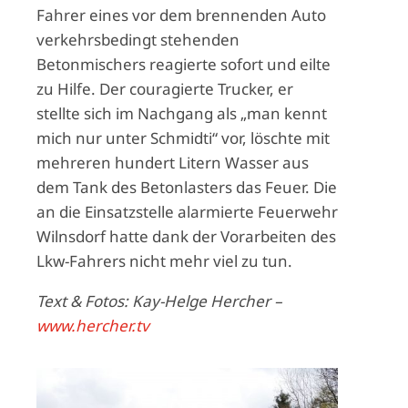
Fahrer eines vor dem brennenden Auto
verkehrsbedingt stehenden
Betonmischers reagierte sofort und eilte
zu Hilfe. Der couragierte Trucker, er
stellte sich im Nachgang als „man kennt
mich nur unter Schmidti“ vor, löschte mit
mehreren hundert Litern Wasser aus
dem Tank des Betonlasters das Feuer. Die
an die Einsatzstelle alarmierte Feuerwehr
Wilnsdorf hatte dank der Vorarbeiten des
Lkw-Fahrers nicht mehr viel zu tun.
Text & Fotos: Kay-Helge Hercher –
www.hercher.tv