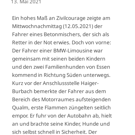
13. Mai 2021
Ein hohes Maß an Zivilcourage zeigte am
Mittwochnachmittag (12.05.2021) der
Fahrer eines Betonmischers, der sich als
Retter in der Not erwies. Doch von vorne:
Der Fahrer einer BMW-Limousine war
gemeinsam mit seinen beiden Kindern
und den zwei Familienhunden von Essen
kommend in Richtung Süden unterwegs.
Kurz vor der Anschlussstelle Haiger-
Burbach bemerkte der Fahrer aus dem
Bereich des Motorraumes aufsteigenden
Qualm, erste Flammen züngelten seitlich
empor. Er fuhr von der Autobahn ab, hielt
an und brachte seine Kinder, Hunde und
sich selbst schnell in Sicherheit. Der