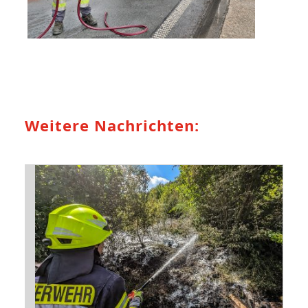
Weitere Nachrichten: