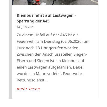
Kleinbus fährt auf Lastwagen –
Sperrung der A45
14. Juni 2026
Zu einem Unfall auf der A45 ist die
Feuerwehr am Dienstag (02.06.2026) um
kurz nach 13 Uhr gerufen worden.
Zwischen den Anschlussstellen Siegen-
Eisern und Siegen ist ein Kleinbus auf
einen Lastwagen aufgefahren. Dabei
wurde ein Mann verletzt. Feuerwehr,
Rettungsdienst...
mehr lesen