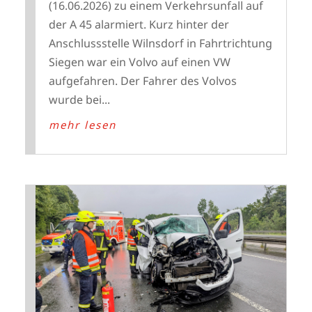
(16.06.2026) zu einem Verkehrsunfall auf
der A 45 alarmiert. Kurz hinter der
Anschlussstelle Wilnsdorf in Fahrtrichtung
Siegen war ein Volvo auf einen VW
aufgefahren. Der Fahrer des Volvos
wurde bei...
mehr lesen