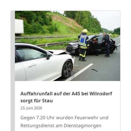
Auffahrunfall auf der A45 bei Wilnsdorf
sorgt für Stau
23. Juni 2026
Gegen 7.20 Uhr wurden Feuerwehr und
Rettungsdienst am Dienstagmorgen