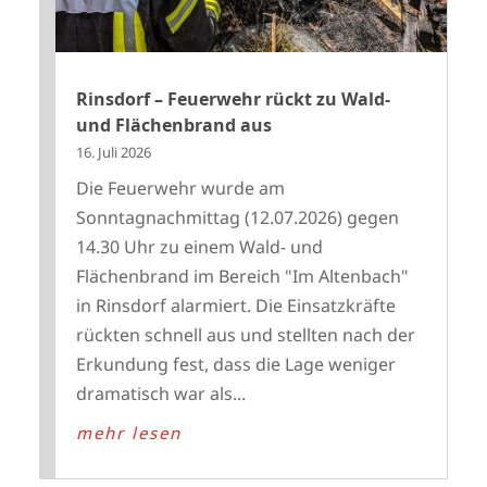
Rinsdorf – Feuerwehr rückt zu Wald-
und Flächenbrand aus
16. Juli 2026
Die Feuerwehr wurde am
Sonntagnachmittag (12.07.2026) gegen
14.30 Uhr zu einem Wald- und
Flächenbrand im Bereich "Im Altenbach"
in Rinsdorf alarmiert. Die Einsatzkräfte
rückten schnell aus und stellten nach der
Erkundung fest, dass die Lage weniger
dramatisch war als...
mehr lesen