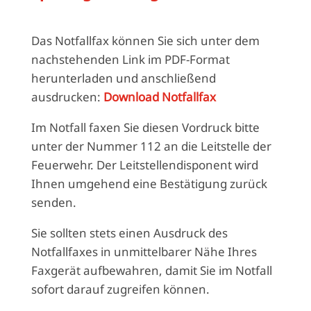
Das Notfallfax können Sie sich unter dem
nachstehenden Link im PDF-Format
herunterladen und anschließend
ausdrucken:
Download Notfallfax
Im Notfall faxen Sie diesen Vordruck bitte
unter der Nummer 112 an die Leitstelle der
Feuerwehr. Der Leitstellendisponent wird
Ihnen umgehend eine Bestätigung zurück
senden.
Sie sollten stets einen Ausdruck des
Notfallfaxes in unmittelbarer Nähe Ihres
Faxgerät aufbewahren, damit Sie im Notfall
sofort darauf zugreifen können.