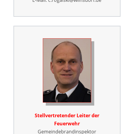
Stellvertretender Leiter der
Feuerwehr
Gemeindebrandinspektor