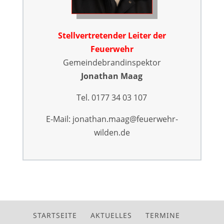
Stellvertretender Leiter der
Feuerwehr
Gemeindebrandinspektor
Jonathan Maag
Tel. 0177 34 03 107
E-Mail: jonathan.maag@feuerwehr-
wilden.de
STARTSEITE
AKTUELLES
TERMINE