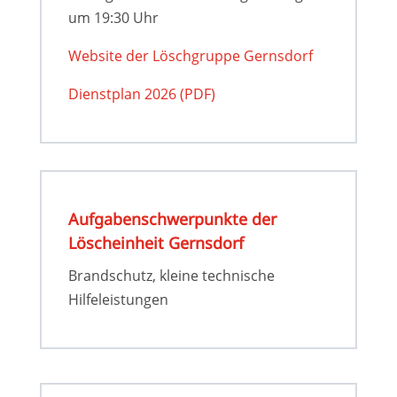
um 19:30 Uhr
Website der Löschgruppe Gernsdorf
Dienstplan 2026 (PDF)
Aufgaben­­schwer­­punkte der
Löscheinheit Gernsdorf
Brandschutz, kleine technische
Hilfeleistungen