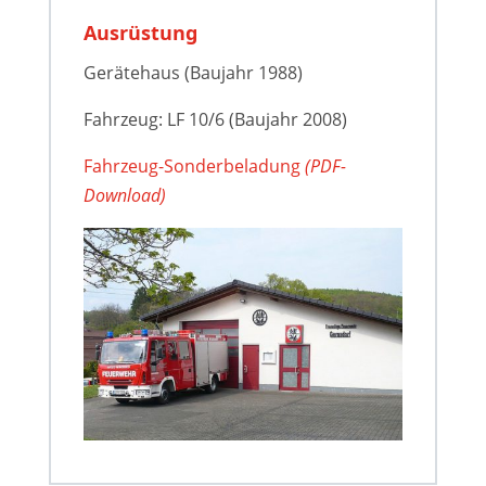
Ausrüstung
Gerätehaus (Baujahr 1988)
Fahrzeug: LF 10/6 (Baujahr 2008)
Fahrzeug-Sonderbeladung
(PDF-
Download)