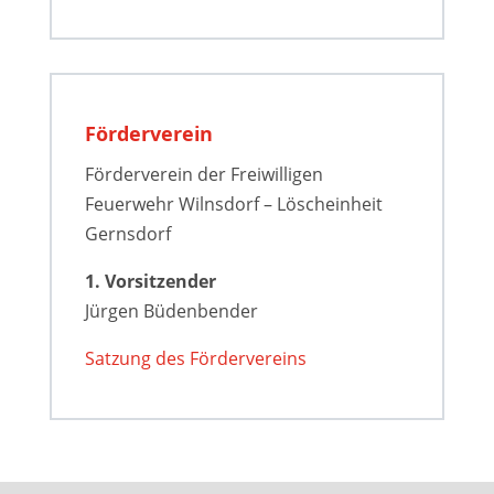
Förderverein
Förderverein der Freiwilligen
Feuerwehr Wilnsdorf – Löscheinheit
Gernsdorf
1. Vorsitzender
Jürgen Büdenbender
Satzung des Fördervereins