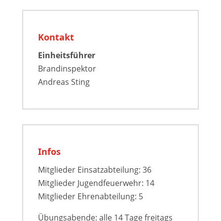
Kontakt
Einheitsführer
Brandinspektor
Andreas Sting
Infos
Mitglieder Einsatzabteilung: 36
Mitglieder Jugendfeuerwehr: 14
Mitglieder Ehrenabteilung: 5
Übungsabende: alle 14 Tage freitags