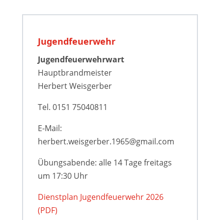
Jugendfeuerwehr
Jugendfeuerwehrwart
Hauptbrandmeister
Herbert Weisgerber
Tel. 0151 75040811
E-Mail:
herbert.weisgerber.1965@gmail.com
Übungsabende: alle 14 Tage freitags
um 17:30 Uhr
Dienstplan Jugendfeuerwehr 2026
(PDF)