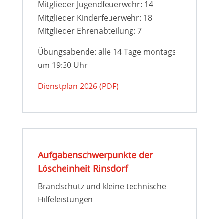
Mitglieder Jugendfeuerwehr: 14
Mitglieder Kinderfeuerwehr: 18
Mitglieder Ehrenabteilung: 7
Übungsabende: alle 14 Tage montags
um 19:30 Uhr
Dienstplan 2026 (PDF)
Aufgaben­­schwer­­punkte der
Löscheinheit Rinsdorf
Brandschutz und kleine technische
Hilfeleistungen