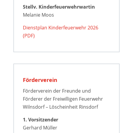
Stellv. Kinderfeuerwehrwartin
Melanie Moos
Dienstplan Kinderfeuerwehr 2026
(PDF)
Förderverein
Förderverein der Freunde und
Förderer der Freiwilligen Feuerwehr
Wilnsdorf – Löscheinheit Rinsdorf
1. Vorsitzender
Gerhard Müller