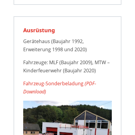
Ausrüstung
Gerätehaus (Baujahr 1992,
Erweiterung 1998 und 2020)
Fahrzeuge: MLF (Baujahr 2009), MTW –
Kinderfeuerwehr (Baujahr 2020)
Fahrzeug-Sonderbeladung
(PDF-
Download)