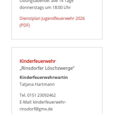
Übungsabende: alle 14 Tage
donnerstags um 18:00 Uhr
Dienstplan Jugendfeuerwehr 2026
(PDF)
Kinderfeuerwehr
„Rinsdorfer Löschzwerge“
Kinderfeuerwehrwartin
Tatjana Hartmann
Tel. 0151 23092462
E-Mail: kinderfeuerwehr-
rinsdorf@gmx.de