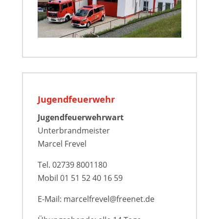
Jugendfeuerwehr
Jugendfeuerwehrwart
Unterbrandmeister
Marcel Frevel
Tel. 02739 8001180
Mobil 01 51 52 40 16 59
E-Mail: marcelfrevel@freenet.de