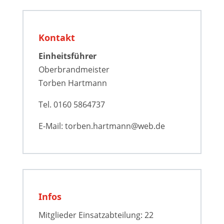
Kontakt
Einheitsführer
Oberbrandmeister
Torben Hartmann
Tel. 0160 5864737
E-Mail: torben.hartmann@web.de
Infos
Mitglieder Einsatzabteilung: 22