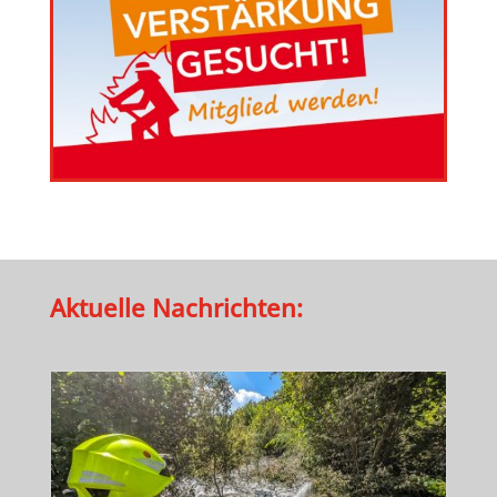
Aktuelle Nachrichten: