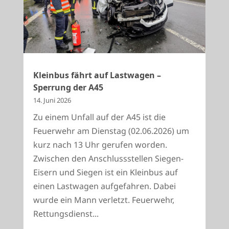
Kleinbus fährt auf Lastwagen –
Sperrung der A45
14. Juni 2026
Zu einem Unfall auf der A45 ist die
Feuerwehr am Dienstag (02.06.2026) um
kurz nach 13 Uhr gerufen worden.
Zwischen den Anschlussstellen Siegen-
Eisern und Siegen ist ein Kleinbus auf
einen Lastwagen aufgefahren. Dabei
wurde ein Mann verletzt. Feuerwehr,
Rettungsdienst...