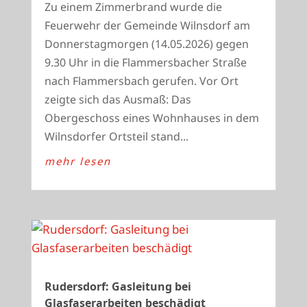
Zu einem Zimmerbrand wurde die
Feuerwehr der Gemeinde Wilnsdorf am
Donnerstagmorgen (14.05.2026) gegen
9.30 Uhr in die Flammersbacher Straße
nach Flammersbach gerufen. Vor Ort
zeigte sich das Ausmaß: Das
Obergeschoss eines Wohnhauses in dem
Wilnsdorfer Ortsteil stand...
mehr lesen
Rudersdorf: Gasleitung bei
Glasfaserarbeiten beschädigt