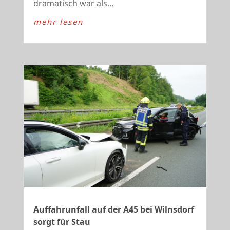
dramatisch war als...
mehr lesen
Auffahrunfall auf der A45 bei Wilnsdorf
sorgt für Stau