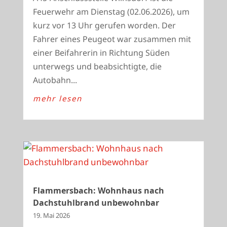
Feuerwehr am Dienstag (02.06.2026), um
kurz vor 13 Uhr gerufen worden. Der
Fahrer eines Peugeot war zusammen mit
einer Beifahrerin in Richtung Süden
unterwegs und beabsichtigte, die
Autobahn...
mehr lesen
Flammersbach: Wohnhaus nach
Dachstuhlbrand unbewohnbar
19. Mai 2026