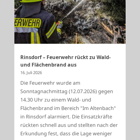
Rinsdorf – Feuerwehr rückt zu Wald-
und Flächenbrand aus
16. Juli 2026
Die Feuerwehr wurde am
Sonntagnachmittag (12.07.2026) gegen
14.30 Uhr zu einem Wald- und
Flächenbrand im Bereich "Im Altenbach"
in Rinsdorf alarmiert. Die Einsatzkräfte
rückten schnell aus und stellten nach der
Erkundung fest, dass die Lage weniger