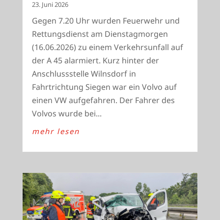
23. Juni 2026
Gegen 7.20 Uhr wurden Feuerwehr und
Rettungsdienst am Dienstagmorgen
(16.06.2026) zu einem Verkehrsunfall auf
der A 45 alarmiert. Kurz hinter der
Anschlussstelle Wilnsdorf in
Fahrtrichtung Siegen war ein Volvo auf
einen VW aufgefahren. Der Fahrer des
Volvos wurde bei...
mehr lesen