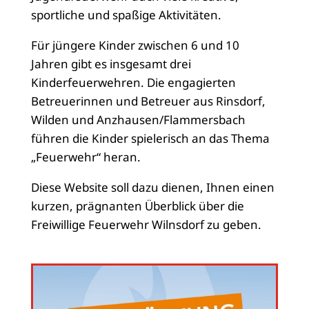
sportliche und spaßige Aktivitäten.
Für jüngere Kinder zwischen 6 und 10
Jahren gibt es insgesamt drei
Kinderfeuerwehren. Die engagierten
Betreuerinnen und Betreuer aus Rinsdorf,
Wilden und Anzhausen/Flammersbach
führen die Kinder spielerisch an das Thema
„Feuerwehr“ heran.
Diese Website soll dazu dienen, Ihnen einen
kurzen, prägnanten Überblick über die
Freiwillige Feuerwehr Wilnsdorf zu geben.