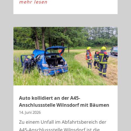
mehr lesen
Auto kollidiert an der A45-
Anschlussstelle Wilnsdorf mit Bäumen
14. Juni 2026
Zu einem Unfall im Abfahrtsbereich der
A45-Anschlussstelle Wilnsdorf ist die