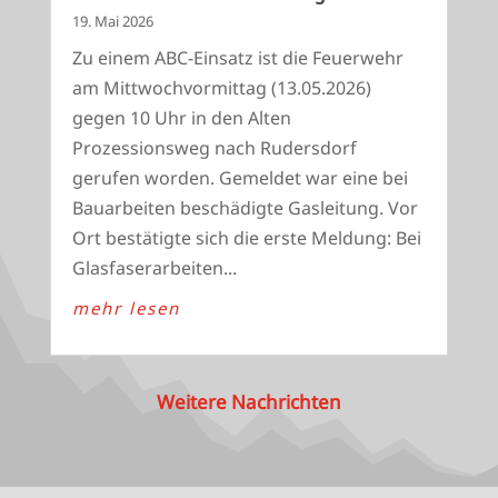
19. Mai 2026
Zu einem ABC-Einsatz ist die Feuerwehr
am Mittwochvormittag (13.05.2026)
gegen 10 Uhr in den Alten
Prozessionsweg nach Rudersdorf
gerufen worden. Gemeldet war eine bei
Bauarbeiten beschädigte Gasleitung. Vor
Ort bestätigte sich die erste Meldung: Bei
Glasfaserarbeiten...
mehr lesen
Weitere Nachrichten