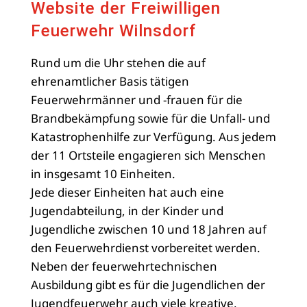
Website der Freiwilligen
Feuerwehr Wilnsdorf
Rund um die Uhr stehen die auf
ehrenamtlicher Basis tätigen
Feuerwehrmänner und -frauen für die
Brandbekämpfung sowie für die Unfall- und
Katastrophenhilfe zur Verfügung. Aus jedem
der 11 Ortsteile engagieren sich Menschen
in insgesamt 10 Einheiten.
Jede dieser Einheiten hat auch eine
Jugendabteilung, in der Kinder und
Jugendliche zwischen 10 und 18 Jahren auf
den Feuerwehrdienst vorbereitet werden.
Neben der feuerwehrtechnischen
Ausbildung gibt es für die Jugendlichen der
Jugendfeuerwehr auch viele kreative,