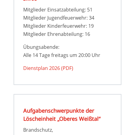
Mitglieder Einsatzabteilung: 51
Mitglieder Jugendfeuerwehr: 34
Mitglieder Kinderfeuerwehr: 19
Mitglieder Ehrenabteilung: 16
Übungsabende:
Alle 14 Tage freitags um 20:00 Uhr
Dienstplan 2026 (PDF)
Aufgaben­­schwer­­punkte der
Löscheinheit „Oberes Weißtal“
Brandschutz,