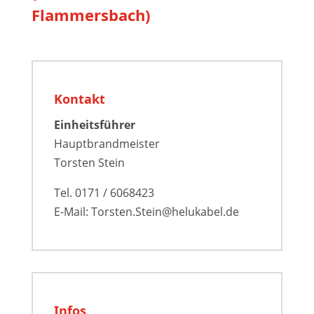
Flammersbach)
Kontakt
Einheitsführer
Hauptbrandmeister
Torsten Stein
Tel. 0171 / 6068423
E-Mail: Torsten.Stein@helukabel.de
Infos