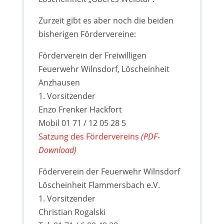
Zurzeit gibt es aber noch die beiden
bisherigen Fördervereine:
Förderverein der Freiwilligen
Feuerwehr Wilnsdorf, Löscheinheit
Anzhausen
1. Vorsitzender
Enzo Frenker Hackfort
Mobil 01 71 / 12 05 28 5
Satzung des Fördervereins
(PDF-
Download)
Föderverein der Feuerwehr Wilnsdorf
Löscheinheit Flammersbach e.V.
1. Vorsitzender
Christian Rogalski