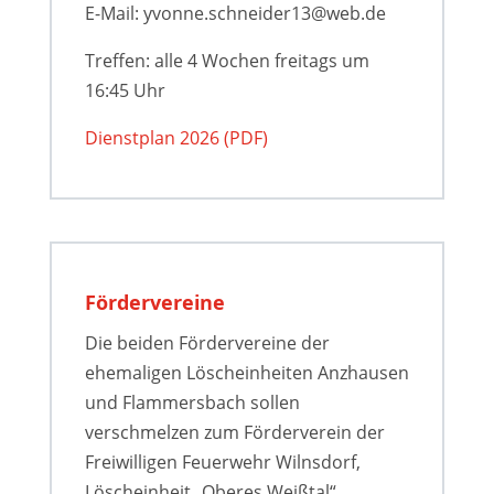
E-Mail: yvonne.schneider13@web.de
Treffen: alle 4 Wochen freitags um
16:45 Uhr
Dienstplan 2026 (PDF)
Fördervereine
Die beiden Fördervereine der
ehemaligen Löscheinheiten Anzhausen
und Flammersbach sollen
verschmelzen zum Förderverein der
Freiwilligen Feuerwehr Wilnsdorf,
Löscheinheit „Oberes Weißtal“.