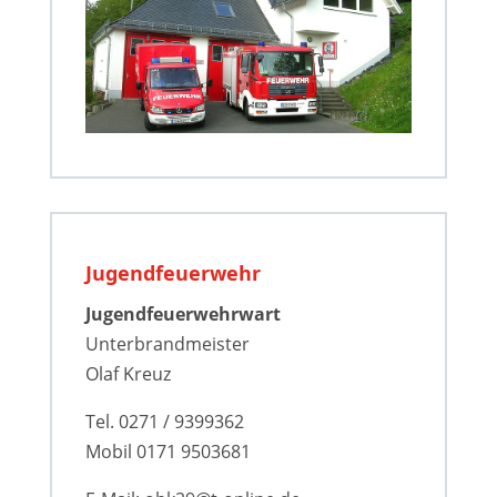
Jugendfeuerwehr
Jugendfeuerwehrwart
Unterbrandmeister
Olaf Kreuz
Tel. 0271 / 9399362
Mobil 0171 9503681