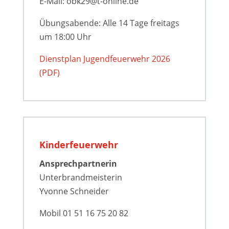
E-Mail: obk29@t-online.de
Übungsabende: Alle 14 Tage freitags
um 18:00 Uhr
Dienstplan Jugendfeuerwehr 2026
(PDF)
Kinderfeuerwehr
Ansprechpartnerin
Unterbrandmeisterin
Yvonne Schneider
Mobil 01 51 16 75 20 82