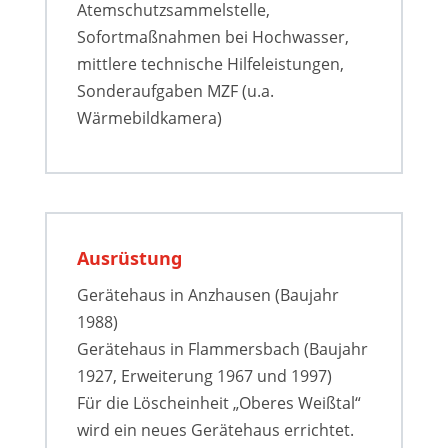
Atemschutzsammelstelle,
Sofortmaßnahmen bei Hochwasser,
mittlere technische Hilfeleistungen,
Sonderaufgaben MZF (u.a.
Wärmebildkamera)
Ausrüstung
Gerätehaus in Anzhausen (Baujahr
1988)
Gerätehaus in Flammersbach (Baujahr
1927, Erweiterung 1967 und 1997)
Für die Löscheinheit „Oberes Weißtal“
wird ein neues Gerätehaus errichtet.