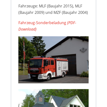
Fahrzeuge: MLF (Baujahr 2015), MLF
(Baujahr 2009) und MZF (Baujahr 2004)
Fahrzeug-Sonderbeladung
(PDF-
Download)