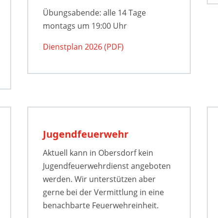
Übungsabende: alle 14 Tage
montags um 19:00 Uhr
Dienstplan 2026 (PDF)
Jugendfeuerwehr
Aktuell kann in Obersdorf kein
Jugendfeuerwehrdienst angeboten
werden. Wir unterstützen aber
gerne bei der Vermittlung in eine
benachbarte Feuerwehreinheit.