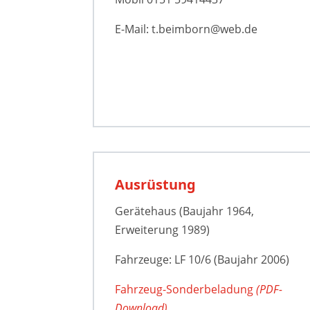
E-Mail: t.beimborn@web.de
Ausrüstung
Gerätehaus (Baujahr 1964,
Erweiterung 1989)
Fahrzeuge: LF 10/6 (Baujahr 2006)
Fahrzeug-Sonderbeladung
(PDF-
Download)