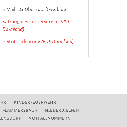
E-Mail: LG-Obersdorf@web.de
Satzung des Fördervereins
(PDF-
Download)
Beitrittserklärung
(PDF-Download)
EHR
KINDERFEUERWEHR
FLAMMERSBACH
NIEDERDIELFEN
ILNSDORF
NOTFALLNUMMERN