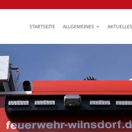
STARTSEITE
ALLGEMEINES
AKTUELLE