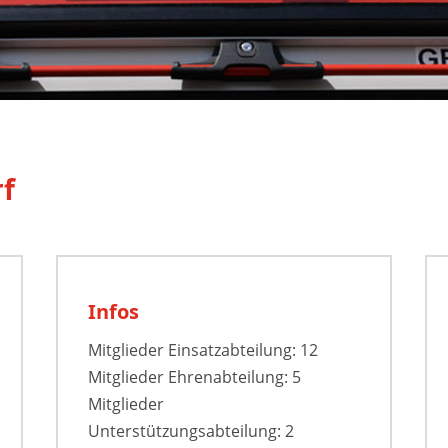
rf
Infos
Mitglieder Einsatzabteilung: 12
Mitglieder Ehrenabteilung: 5
Mitglieder
Unterstützungsabteilung: 2