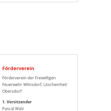
Förderverein
Förderverein der Freiwilligen
Feuerwehr Wilnsdorf, Löscheinheit
Obersdorf
1. Vorsitzender
Pascal Walz