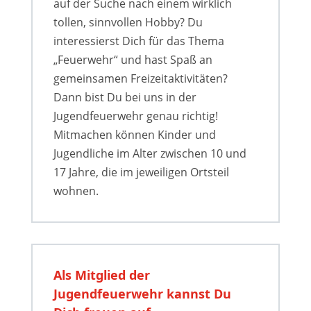
auf der Suche nach einem wirklich
tollen, sinnvollen Hobby? Du
interessierst Dich für das Thema
„Feuerwehr“ und hast Spaß an
gemeinsamen Freizeitaktivitäten?
Dann bist Du bei uns in der
Jugendfeuerwehr genau richtig!
Mitmachen können Kinder und
Jugendliche im Alter zwischen 10 und
17 Jahre, die im jeweiligen Ortsteil
wohnen.
Als Mitglied der
Jugendfeuerwehr kannst Du