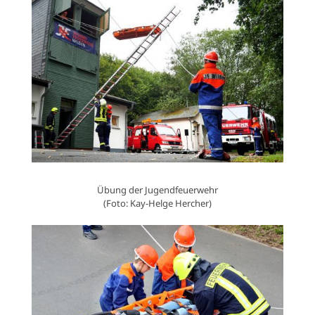
Übung der Jugendfeuerwehr
(Foto: Kay-Helge Hercher)