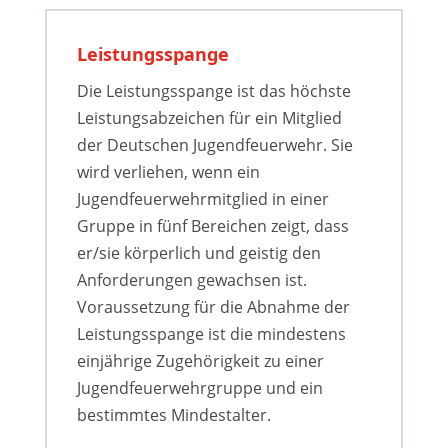
Leistungsspange
Die Leistungsspange ist das höchste
Leistungsabzeichen für ein Mitglied
der Deutschen Jugendfeuerwehr. Sie
wird verliehen, wenn ein
Jugendfeuerwehr­mitglied in einer
Gruppe in fünf Bereichen zeigt, dass
er/sie körperlich und geistig den
Anforderungen gewachsen ist.
Voraussetzung für die Abnahme der
Leistungsspange ist die mindestens
einjährige Zugehörigkeit zu einer
Jugendfeuerwehr­gruppe und ein
bestimmtes Mindestalter.