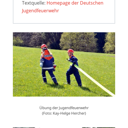
Textquelle:
Homepage der Deutschen
Jugendfeuerwehr
Übung der Jugendfeuerwehr
(Foto: Kay-Helge Hercher)