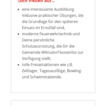
Dich freuen auf...
eine interessante Ausbildung
inklusive praktischer Übungen, die
die Grundlage für den späteren
Einsatz im Ernstfall sind,
moderne Feuerwehrtechnik und
Deine persönliche
Schutzausrüstung, die Dir die
Gemeinde Wilnsdorf kostenlos zur
Verfügung stellt,
tolle Freizeitaktionen wie z.B.
Zeltlager, Tagesausflüge, Bowling-
und Schwimmabende.