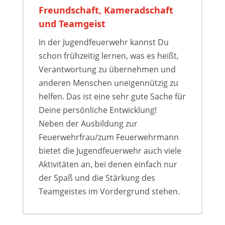
Freundschaft, Kameradschaft
und Teamgeist
In der Jugendfeuerwehr kannst Du
schon frühzeitig lernen, was es heißt,
Verantwortung zu übernehmen und
anderen Menschen uneigennützig zu
helfen. Das ist eine sehr gute Sache für
Deine persönliche Entwicklung!
Neben der Ausbildung zur
Feuerwehrfrau/zum Feuerwehrmann
bietet die Jugendfeuerwehr auch viele
Aktivitäten an, bei denen einfach nur
der Spaß und die Stärkung des
Teamgeistes im Vordergrund stehen.