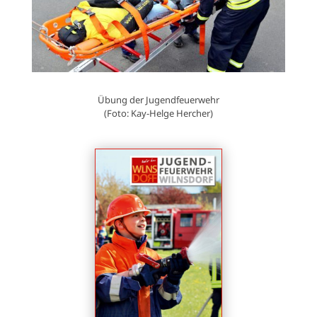
Übung der Jugendfeuerwehr
(Foto: Kay-Helge Hercher)