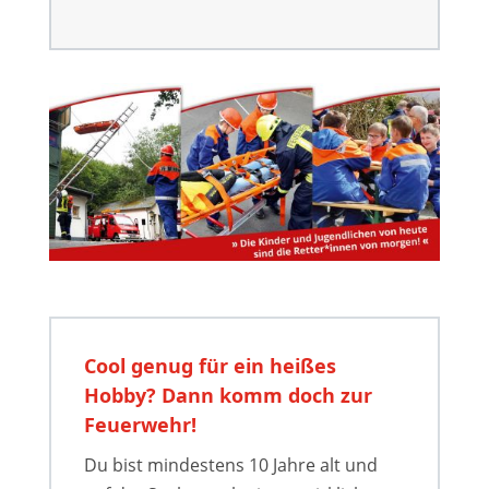
Cool genug für ein heißes
Hobby? Dann komm doch zur
Feuerwehr!
Du bist mindestens 10 Jahre alt und