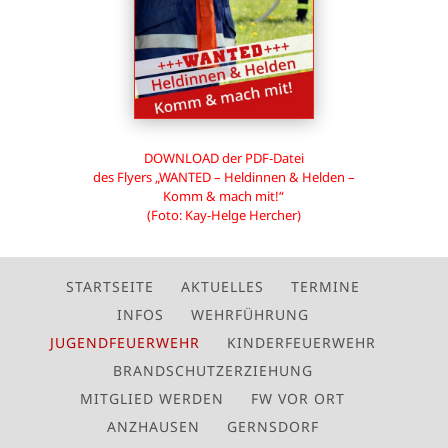
DOWNLOAD der PDF-Datei
des Flyers „WANTED – Heldinnen & Helden –
Komm & mach mit!“
(Foto: Kay-Helge Hercher)
STARTSEITE
AKTUELLES
TERMINE
INFOS
WEHRFÜHRUNG
JUGENDFEUERWEHR
KINDERFEUERWEHR
BRANDSCHUTZERZIEHUNG
MITGLIED WERDEN
FW VOR ORT
ANZHAUSEN
GERNSDORF