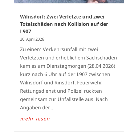
Wilnsdorf: Zwei Verletzte und zwei
Totalschäden nach Kollision auf der
L907
30. April 2026
Zu einem Verkehrsunfall mit zwei
Verletzten und erheblichem Sachschaden
kam es am Dienstagmorgen (28.04.2026)
kurz nach 6 Uhr auf der L907 zwischen
Wilnsdorf und Rinsdorf. Feuerwehr,
Rettungsdienst und Polizei rückten
gemeinsam zur Unfallstelle aus. Nach
Angaben der...
mehr lesen