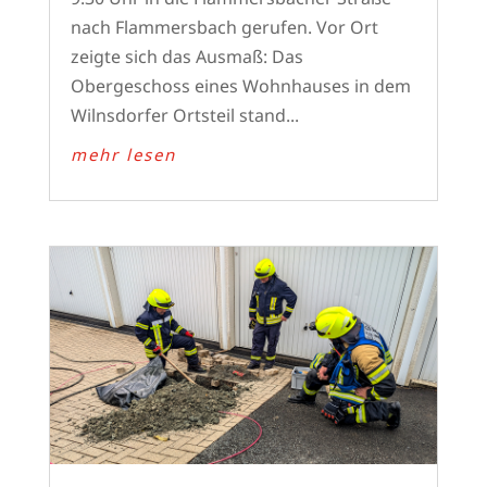
nach Flammersbach gerufen. Vor Ort
zeigte sich das Ausmaß: Das
Obergeschoss eines Wohnhauses in dem
Wilnsdorfer Ortsteil stand...
mehr lesen