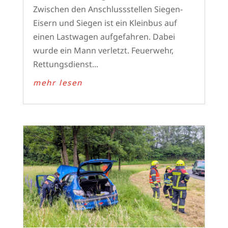
Zwischen den Anschlussstellen Siegen-
Eisern und Siegen ist ein Kleinbus auf
einen Lastwagen aufgefahren. Dabei
wurde ein Mann verletzt. Feuerwehr,
Rettungsdienst...
mehr lesen