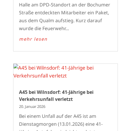
Halle am DPD-Standort an der Bochumer
Straße entdeckten Mitarbeiter ein Paket,
aus dem Qualm aufstieg. Kurz darauf
wurde die Feuerwehr...
mehr lesen
A45 bei Wilnsdorf: 41-Jährige bei
Verkehrsunfall verletzt
20. Januar 2026
Bei einem Unfall auf der A45 ist am
Dienstagmorgen (13.01.2026) eine 41-