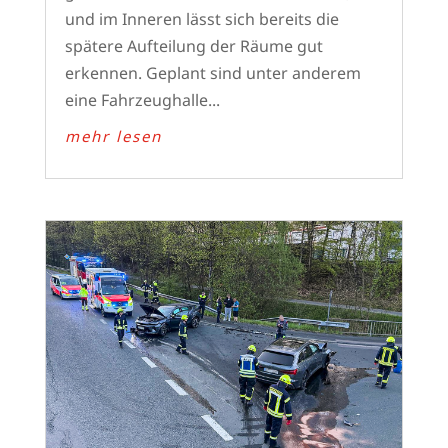
und im Inneren lässt sich bereits die
spätere Aufteilung der Räume gut
erkennen. Geplant sind unter anderem
eine Fahrzeughalle...
mehr lesen