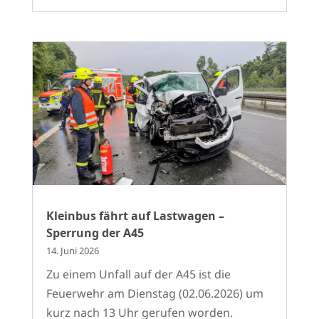
Kleinbus fährt auf Lastwagen –
Sperrung der A45
14. Juni 2026
Zu einem Unfall auf der A45 ist die
Feuerwehr am Dienstag (02.06.2026) um
kurz nach 13 Uhr gerufen worden.