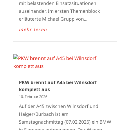
mit belastenden Einsatzsituationen
auseinander. Im ersten Themenblock
erläuterte Michael Grupp von...
mehr lesen
PKW brennt auf A45 bei Wilnsdorf
komplett aus
10. Februar 2026
Auf der A45 zwischen Wilnsdorf und
Haiger/Burbach ist am
Samstagnachmittag (07.02.2026) ein BMW
in Flammen aufgegangen. Der Wagen