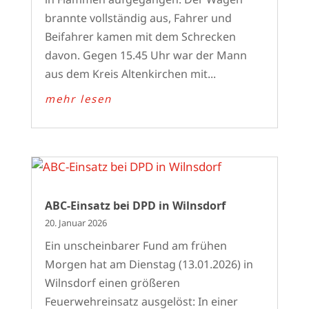
brannte vollständig aus, Fahrer und
Beifahrer kamen mit dem Schrecken
davon. Gegen 15.45 Uhr war der Mann
aus dem Kreis Altenkirchen mit...
mehr lesen
ABC-Einsatz bei DPD in Wilnsdorf
20. Januar 2026
Ein unscheinbarer Fund am frühen
Morgen hat am Dienstag (13.01.2026) in
Wilnsdorf einen größeren
Feuerwehreinsatz ausgelöst: In einer