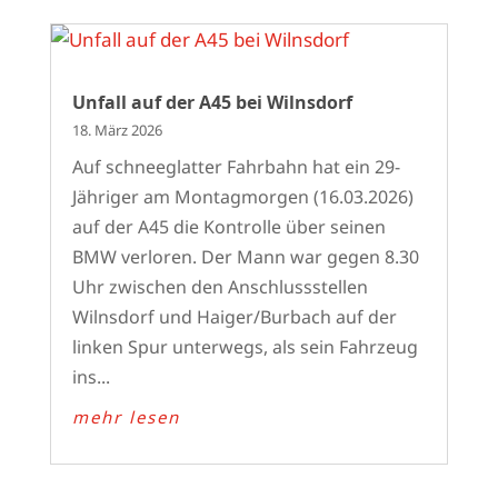
Unfall auf der A45 bei Wilnsdorf
18. März 2026
Auf schneeglatter Fahrbahn hat ein 29-
Jähriger am Montagmorgen (16.03.2026)
auf der A45 die Kontrolle über seinen
BMW verloren. Der Mann war gegen 8.30
Uhr zwischen den Anschlussstellen
Wilnsdorf und Haiger/Burbach auf der
linken Spur unterwegs, als sein Fahrzeug
ins...
mehr lesen