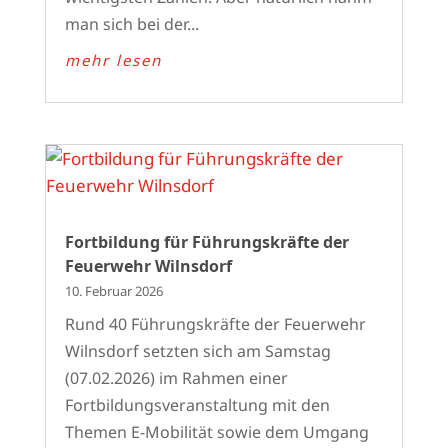
man sich bei der...
mehr lesen
Fortbildung für Führungskräfte der
Feuerwehr Wilnsdorf
10. Februar 2026
Rund 40 Führungskräfte der Feuerwehr
Wilnsdorf setzten sich am Samstag
(07.02.2026) im Rahmen einer
Fortbildungsveranstaltung mit den
Themen E-Mobilität sowie dem Umgang