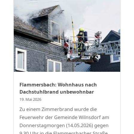
Flammersbach: Wohnhaus nach
Dachstuhlbrand unbewohnbar
19. Mai 2026
Zu einem Zimmerbrand wurde die
Feuerwehr der Gemeinde Wilnsdorf am
Donnerstagmorgen (14.05.2026) gegen
9.30 Uhr in die Flammersbacher Straße