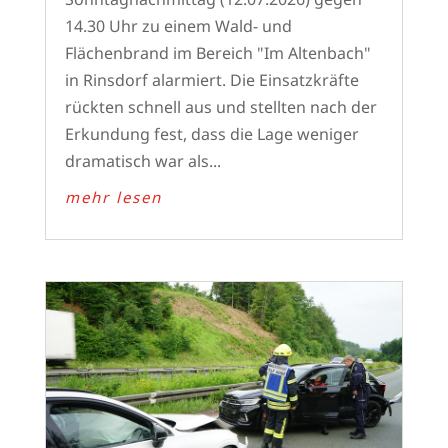
14.30 Uhr zu einem Wald- und
Flächenbrand im Bereich "Im Altenbach"
in Rinsdorf alarmiert. Die Einsatzkräfte
rückten schnell aus und stellten nach der
Erkundung fest, dass die Lage weniger
dramatisch war als...
mehr lesen