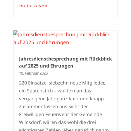
mehr lesen
Jahresdienstbesprechung mit Rückblick
auf 2025 und Ehrungen
19. Februar 2026
220 Einsätze, siebzehn neue Mitglieder,
ein Spatenstich – wollte man das
vergangene Jahr ganz kurz und knapp
zusammenfassen aus Sicht der
Freiwilligen Feuerwehr der Gemeinde
Wilnsdorf, wären das wohl die drei
wichtigsten Zahlen. Aber natürlich nahm