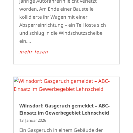
jährige Autofahrerin leicht verletzt
worden. Am Ende einer Baustelle
kollidierte ihr Wagen mit einer
Absperreinrichtung – ein Teil löste sich
und schlug in die Windschutzscheibe
ein....
mehr lesen
Wilnsdorf: Gasgeruch gemeldet – ABC-
Einsatz im Gewerbegebiet Lehnscheid
13. Januar 2026
Ein Gasgeruch in einem Gebäude der