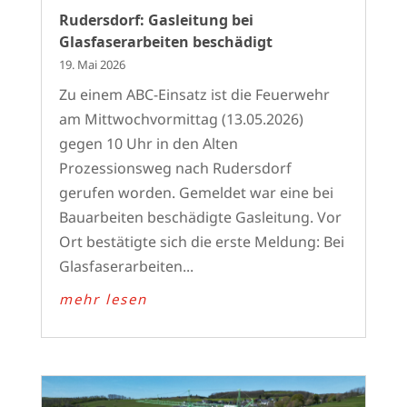
Rudersdorf: Gasleitung bei
Glasfaserarbeiten beschädigt
19. Mai 2026
Zu einem ABC-Einsatz ist die Feuerwehr
am Mittwochvormittag (13.05.2026)
gegen 10 Uhr in den Alten
Prozessionsweg nach Rudersdorf
gerufen worden. Gemeldet war eine bei
Bauarbeiten beschädigte Gasleitung. Vor
Ort bestätigte sich die erste Meldung: Bei
Glasfaserarbeiten...
mehr lesen