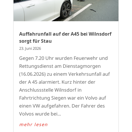
Auffahrunfall auf der A45 bei Wilnsdorf
sorgt für Stau
23. Juni 2026
Gegen 7.20 Uhr wurden Feuerwehr und
Rettungsdienst am Dienstagmorgen
(16.06.2026) zu einem Verkehrsunfall auf
der A 45 alarmiert. Kurz hinter der
Anschlussstelle Wilnsdorf in
Fahrtrichtung Siegen war ein Volvo auf
einen VW aufgefahren. Der Fahrer des
Volvos wurde bei...
mehr lesen