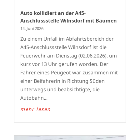
Auto kollidiert an der A45-
Anschlussstelle Wilnsdorf mit Bäumen
14. Juni 2026
Zu einem Unfall im Abfahrtsbereich der
A45-Anschlussstelle Wilnsdorf ist die
Feuerwehr am Dienstag (02.06.2026), um
kurz vor 13 Uhr gerufen worden. Der
Fahrer eines Peugeot war zusammen mit
einer Beifahrerin in Richtung Süden
unterwegs und beabsichtigte, die
Autobahn...
mehr lesen