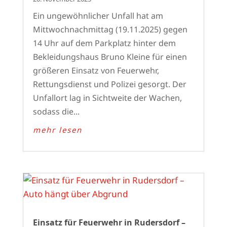
Ein ungewöhnlicher Unfall hat am
Mittwochnachmittag (19.11.2025) gegen
14 Uhr auf dem Parkplatz hinter dem
Bekleidungshaus Bruno Kleine für einen
größeren Einsatz von Feuerwehr,
Rettungsdienst und Polizei gesorgt. Der
Unfallort lag in Sichtweite der Wachen,
sodass die...
mehr lesen
Einsatz für Feuerwehr in Rudersdorf –