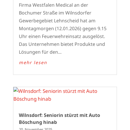
Firma Westfalen Medical an der
Bochumer Straße im Wilnsdorfer
Gewerbegebiet Lehnscheid hat am
Montagmorgen (12.01.2026) gegen 9.15
Uhr einen Feuerwehreinsatz ausgelöst.
Das Unternehmen bietet Produkte und
Lösungen für den...
mehr lesen
Wilnsdorf: Seniorin stürzt mit Auto
Böschung hinab
20. November 2025