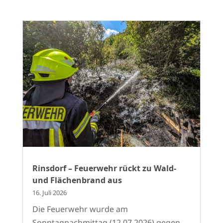
Rinsdorf – Feuerwehr rückt zu Wald-
und Flächenbrand aus
16. Juli 2026
Die Feuerwehr wurde am
Sonntagnachmittag (12.07.2026) gegen