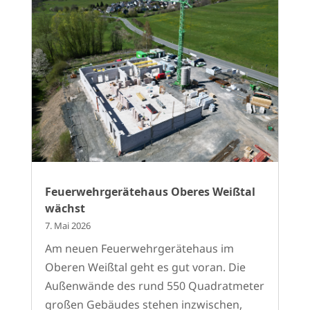
Feuerwehrgerätehaus Oberes Weißtal
wächst
7. Mai 2026
Am neuen Feuerwehrgerätehaus im
Oberen Weißtal geht es gut voran. Die
Außenwände des rund 550 Quadratmeter
großen Gebäudes stehen inzwischen,