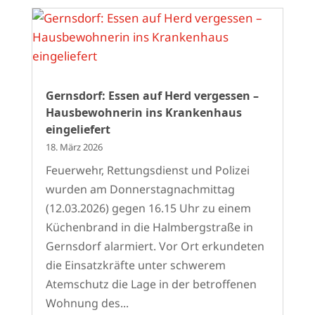
Gernsdorf: Essen auf Herd vergessen –
Hausbewohnerin ins Krankenhaus
eingeliefert
18. März 2026
Feuerwehr, Rettungsdienst und Polizei
wurden am Donnerstagnachmittag
(12.03.2026) gegen 16.15 Uhr zu einem
Küchenbrand in die Halmbergstraße in
Gernsdorf alarmiert. Vor Ort erkundeten
die Einsatzkräfte unter schwerem
Atemschutz die Lage in der betroffenen
Wohnung des...