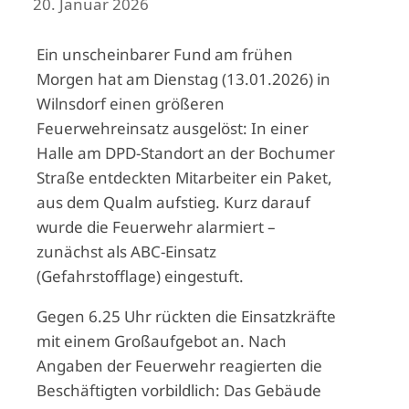
20. Januar 2026
Ein unscheinbarer Fund am frühen
Morgen hat am Dienstag (13.01.2026) in
Wilnsdorf einen größeren
Feuerwehreinsatz ausgelöst: In einer
Halle am DPD-Standort an der Bochumer
Straße entdeckten Mitarbeiter ein Paket,
aus dem Qualm aufstieg. Kurz darauf
wurde die Feuerwehr alarmiert –
zunächst als ABC-Einsatz
(Gefahrstofflage) eingestuft.
Gegen 6.25 Uhr rückten die Einsatzkräfte
mit einem Großaufgebot an. Nach
Angaben der Feuerwehr reagierten die
Beschäftigten vorbildlich: Das Gebäude