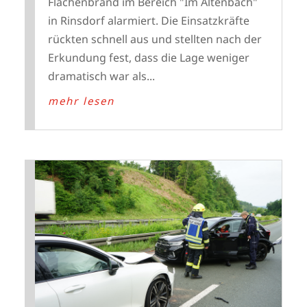
Flächenbrand im Bereich "Im Altenbach"
in Rinsdorf alarmiert. Die Einsatzkräfte
rückten schnell aus und stellten nach der
Erkundung fest, dass die Lage weniger
dramatisch war als...
mehr lesen