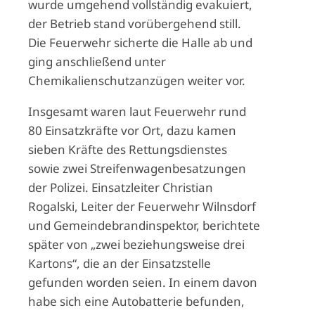
wurde umgehend vollständig evakuiert,
der Betrieb stand vorübergehend still.
Die Feuerwehr sicherte die Halle ab und
ging anschließend unter
Chemikalienschutzanzügen weiter vor.
Insgesamt waren laut Feuerwehr rund
80 Einsatzkräfte vor Ort, dazu kamen
sieben Kräfte des Rettungsdienstes
sowie zwei Streifenwagenbesatzungen
der Polizei. Einsatzleiter Christian
Rogalski, Leiter der Feuerwehr Wilnsdorf
und Gemeindebrandinspektor, berichtete
später von „zwei beziehungsweise drei
Kartons“, die an der Einsatzstelle
gefunden worden seien. In einem davon
habe sich eine Autobatterie befunden,