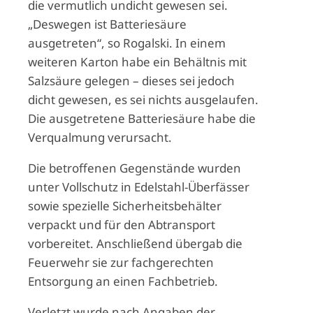
die vermutlich undicht gewesen sei.
„Deswegen ist Batteriesäure
ausgetreten“, so Rogalski. In einem
weiteren Karton habe ein Behältnis mit
Salzsäure gelegen – dieses sei jedoch
dicht gewesen, es sei nichts ausgelaufen.
Die ausgetretene Batteriesäure habe die
Verqualmung verursacht.
Die betroffenen Gegenstände wurden
unter Vollschutz in Edelstahl-Überfässer
sowie spezielle Sicherheitsbehälter
verpackt und für den Abtransport
vorbereitet. Anschließend übergab die
Feuerwehr sie zur fachgerechten
Entsorgung an einen Fachbetrieb.
Verletzt wurde nach Angaben der