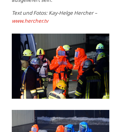
Text und Fotos: Kay-Helge Hercher –
www.hercher.tv