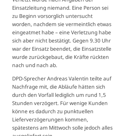
Einsatzleitung niemand. Eine Person sei
zu Beginn vorsorglich untersucht
worden, nachdem sie vermeintlich etwas
eingeatmet habe – eine Verletzung habe
sich aber nicht bestätigt. Gegen 9.30 Uhr
war der Einsatz beendet, die Einsatzstelle
wurde zurückgebaut, die Kräfte rückten
nach und nach ab.
DPD-Sprecher Andreas Valentin teilte auf
Nachfrage mit, die Abläufe hätten sich
durch den Vorfall lediglich um rund 1,5
Stunden verzögert. Für wenige Kunden
könne es dadurch zu punktuellen
Lieferverzögerungen kommen,
spätestens am Mittwoch solle jedoch alles
ausgeliefert sein.