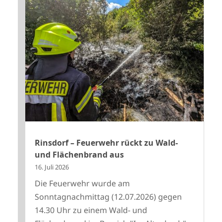
Rinsdorf – Feuerwehr rückt zu Wald-
und Flächenbrand aus
16. Juli 2026
Die Feuerwehr wurde am
Sonntagnachmittag (12.07.2026) gegen
14.30 Uhr zu einem Wald- und