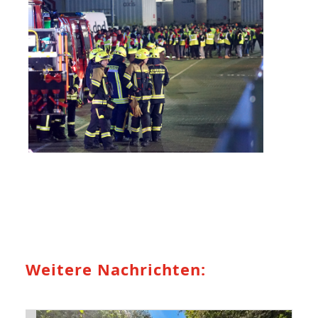
Weitere Nachrichten: