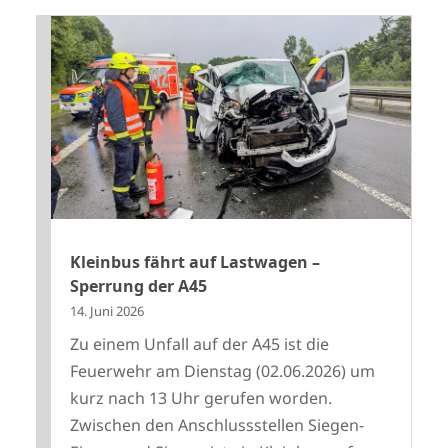
Kleinbus fährt auf Lastwagen –
Sperrung der A45
14. Juni 2026
Zu einem Unfall auf der A45 ist die
Feuerwehr am Dienstag (02.06.2026) um
kurz nach 13 Uhr gerufen worden.
Zwischen den Anschlussstellen Siegen-