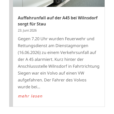
Auffahrunfall auf der A45 bei Wilnsdorf
sorgt für Stau
23. Juni 2026
Gegen 7.20 Uhr wurden Feuerwehr und
Rettungsdienst am Dienstagmorgen
(16.06.2026) zu einem Verkehrsunfall auf
der A 45 alarmiert. Kurz hinter der
Anschlussstelle Wilnsdorf in Fahrtrichtung
Siegen war ein Volvo auf einen VW
aufgefahren. Der Fahrer des Volvos
wurde bei...
mehr lesen