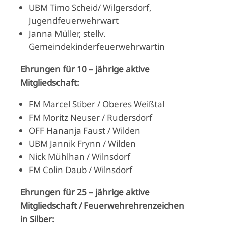
UBM Timo Scheid/ Wilgersdorf,
Jugendfeuerwehrwart
Janna Müller, stellv.
Gemeindekinderfeuerwehrwartin
Ehrungen für 10 – jährige aktive
Mitgliedschaft:
FM Marcel Stiber / Oberes Weißtal
FM Moritz Neuser / Rudersdorf
OFF Hananja Faust / Wilden
UBM Jannik Frynn / Wilden
Nick Mühlhan / Wilnsdorf
FM Colin Daub / Wilnsdorf
Ehrungen für 25 – jährige aktive
Mitgliedschaft / Feuerwehrehrenzeichen
in Silber: