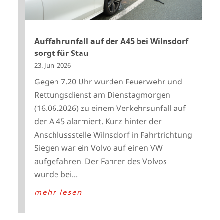
Auffahrunfall auf der A45 bei Wilnsdorf
sorgt für Stau
23. Juni 2026
Gegen 7.20 Uhr wurden Feuerwehr und
Rettungsdienst am Dienstagmorgen
(16.06.2026) zu einem Verkehrsunfall auf
der A 45 alarmiert. Kurz hinter der
Anschlussstelle Wilnsdorf in Fahrtrichtung
Siegen war ein Volvo auf einen VW
aufgefahren. Der Fahrer des Volvos
wurde bei...
mehr lesen