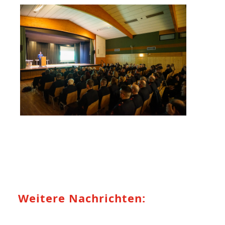
Weitere Nachrichten: