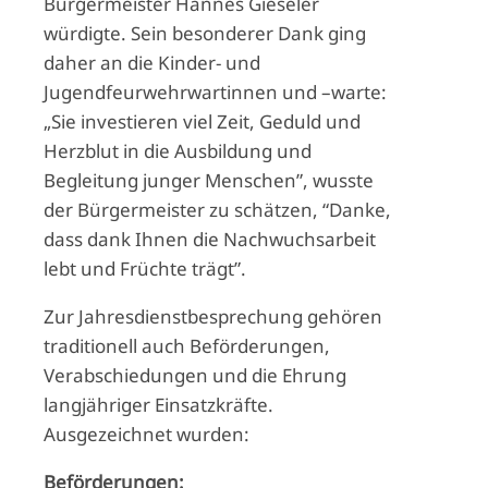
Bürgermeister Hannes Gieseler
würdigte. Sein besonderer Dank ging
daher an die Kinder- und
Jugendfeurwehrwartinnen und –warte:
„Sie investieren viel Zeit, Geduld und
Herzblut in die Ausbildung und
Begleitung junger Menschen”, wusste
der Bürgermeister zu schätzen, “Danke,
dass dank Ihnen die Nachwuchsarbeit
lebt und Früchte trägt”.
Zur Jahresdienstbesprechung gehören
traditionell auch Beförderungen,
Verabschiedungen und die Ehrung
langjähriger Einsatzkräfte.
Ausgezeichnet wurden:
Beförderungen: