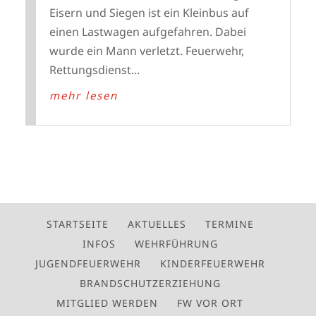
Eisern und Siegen ist ein Kleinbus auf
einen Lastwagen aufgefahren. Dabei
wurde ein Mann verletzt. Feuerwehr,
Rettungsdienst...
mehr lesen
STARTSEITE
AKTUELLES
TERMINE
INFOS
WEHRFÜHRUNG
JUGENDFEUERWEHR
KINDERFEUERWEHR
BRANDSCHUTZERZIEHUNG
MITGLIED WERDEN
FW VOR ORT