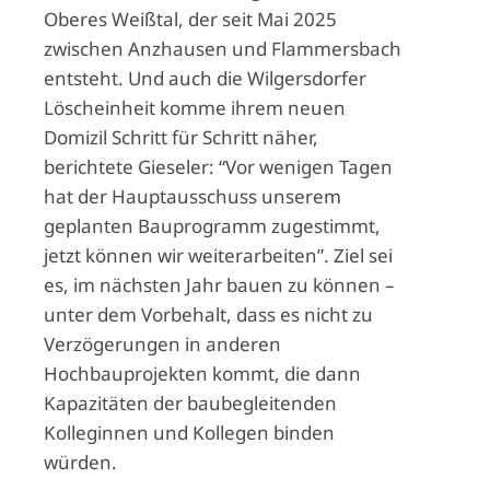
Oberes Weißtal, der seit Mai 2025
zwischen Anzhausen und Flammersbach
entsteht. Und auch die Wilgersdorfer
Löscheinheit komme ihrem neuen
Domizil Schritt für Schritt näher,
berichtete Gieseler: “Vor wenigen Tagen
hat der Hauptausschuss unserem
geplanten Bauprogramm zugestimmt,
jetzt können wir weiterarbeiten”. Ziel sei
es, im nächsten Jahr bauen zu können –
unter dem Vorbehalt, dass es nicht zu
Verzögerungen in anderen
Hochbauprojekten kommt, die dann
Kapazitäten der baubegleitenden
Kolleginnen und Kollegen binden
würden.