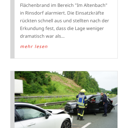
Flächenbrand im Bereich "Im Altenbach"
in Rinsdorf alarmiert. Die Einsatzkräfte
rückten schnell aus und stellten nach der
Erkundung fest, dass die Lage weniger
dramatisch war als...
mehr lesen