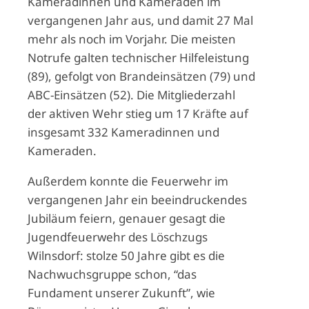
Kameradinnen und Kameraden im
vergangenen Jahr aus, und damit 27 Mal
mehr als noch im Vorjahr. Die meisten
Notrufe galten technischer Hilfeleistung
(89), gefolgt von Brandeinsätzen (79) und
ABC-Einsätzen (52). Die Mitgliederzahl
der aktiven Wehr stieg um 17 Kräfte auf
insgesamt 332 Kameradinnen und
Kameraden.
Außerdem konnte die Feuerwehr im
vergangenen Jahr ein beeindruckendes
Jubiläum feiern, genauer gesagt die
Jugendfeuerwehr des Löschzugs
Wilnsdorf: stolze 50 Jahre gibt es die
Nachwuchsgruppe schon, “das
Fundament unserer Zukunft”, wie