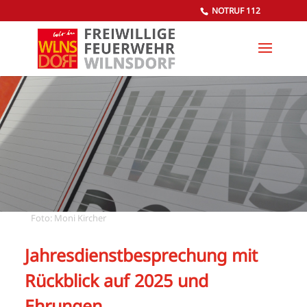
NOTRUF 112
Foto: Moni Kircher
Jahresdienstbesprechung mit
Rückblick auf 2025 und
Ehrungen