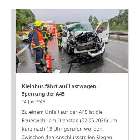
Kleinbus fährt auf Lastwagen –
Sperrung der A45
14. Juni 2026
Zu einem Unfall auf der A45 ist die
Feuerwehr am Dienstag (02.06.2026) um
kurz nach 13 Uhr gerufen worden.
Zwischen den Anschlussstellen Siegen-