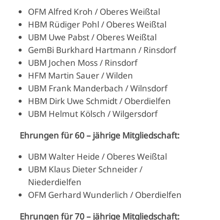
OFM Alfred Kroh / Oberes Weißtal
HBM Rüdiger Pohl / Oberes Weißtal
UBM Uwe Pabst / Oberes Weißtal
GemBi Burkhard Hartmann / Rinsdorf
UBM Jochen Moss / Rinsdorf
HFM Martin Sauer / Wilden
UBM Frank Manderbach / Wilnsdorf
HBM Dirk Uwe Schmidt / Oberdielfen
UBM Helmut Kölsch / Wilgersdorf
Ehrungen für 60 – jährige Mitgliedschaft:
UBM Walter Heide / Oberes Weißtal
UBM Klaus Dieter Schneider /
Niederdielfen
OFM Gerhard Wunderlich / Oberdielfen
Ehrungen für 70 – jährige Mitgliedschaft: