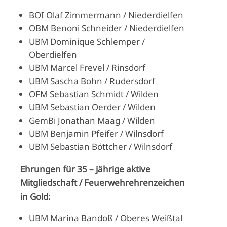
BOI Olaf Zimmermann / Niederdielfen
OBM Benoni Schneider / Niederdielfen
UBM Dominique Schlemper /
Oberdielfen
UBM Marcel Frevel / Rinsdorf
UBM Sascha Bohn / Rudersdorf
OFM Sebastian Schmidt / Wilden
UBM Sebastian Oerder / Wilden
GemBi Jonathan Maag / Wilden
UBM Benjamin Pfeifer / Wilnsdorf
UBM Sebastian Böttcher / Wilnsdorf
Ehrungen für 35 – jährige aktive
Mitgliedschaft / Feuerwehrehrenzeichen
in Gold:
UBM Marina Bandoß / Oberes Weißtal