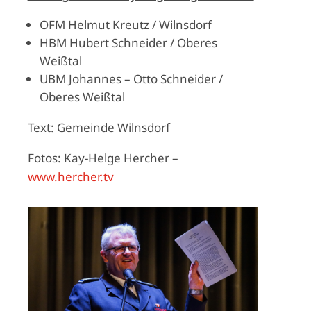
OFM Helmut Kreutz / Wilnsdorf
HBM Hubert Schneider / Oberes
Weißtal
UBM Johannes – Otto Schneider /
Oberes Weißtal
Text: Gemeinde Wilnsdorf
Fotos: Kay-Helge Hercher –
www.hercher.tv