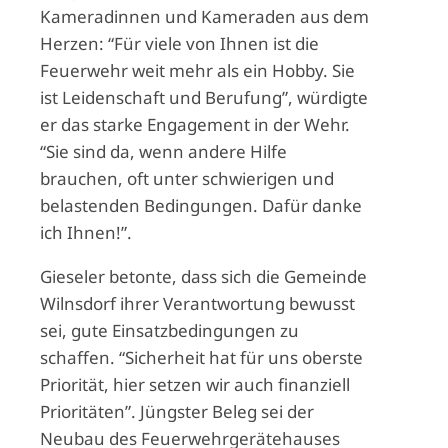
Kameradinnen und Kameraden aus dem
Herzen: “Für viele von Ihnen ist die
Feuerwehr weit mehr als ein Hobby. Sie
ist Leidenschaft und Berufung”, würdigte
er das starke Engagement in der Wehr.
“Sie sind da, wenn andere Hilfe
brauchen, oft unter schwierigen und
belastenden Bedingungen. Dafür danke
ich Ihnen!”.
Gieseler betonte, dass sich die Gemeinde
Wilnsdorf ihrer Verantwortung bewusst
sei, gute Einsatzbedingungen zu
schaffen. “Sicherheit hat für uns oberste
Priorität, hier setzen wir auch finanziell
Prioritäten”. Jüngster Beleg sei der
Neubau des Feuerwehrgerätehauses