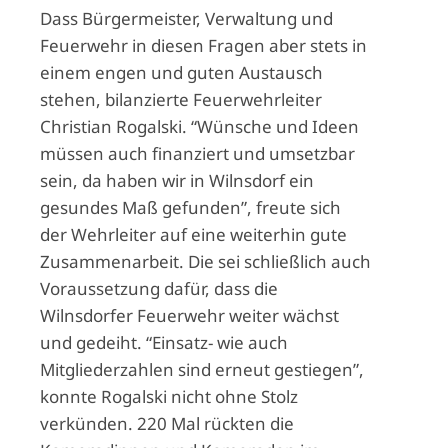
Dass Bürgermeister, Verwaltung und
Feuerwehr in diesen Fragen aber stets in
einem engen und guten Austausch
stehen, bilanzierte Feuerwehrleiter
Christian Rogalski. “Wünsche und Ideen
müssen auch finanziert und umsetzbar
sein, da haben wir in Wilnsdorf ein
gesundes Maß gefunden”, freute sich
der Wehrleiter auf eine weiterhin gute
Zusammenarbeit. Die sei schließlich auch
Voraussetzung dafür, dass die
Wilnsdorfer Feuerwehr weiter wächst
und gedeiht. “Einsatz- wie auch
Mitgliederzahlen sind erneut gestiegen”,
konnte Rogalski nicht ohne Stolz
verkünden. 220 Mal rückten die