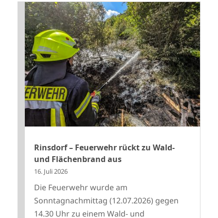
Rinsdorf – Feuerwehr rückt zu Wald-
und Flächenbrand aus
16. Juli 2026
Die Feuerwehr wurde am
Sonntagnachmittag (12.07.2026) gegen
14.30 Uhr zu einem Wald- und