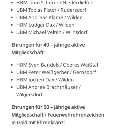
HBM Timo Scherer / Niederdielfen
UBM Tobias Pistor / Rudersdorf
UBM Andreas Klame / Wilden
HBM Ludger Dax / Wilden
UBM Michael Velten / Wilnsdorf
Ehrungen für 40 – jährige aktive
Mitgliedschaft:
HBM Sven Bandoß / Oberes Weißtal
UBM Peter Weißgerber / Gernsdorf
HBM Jochen Dax / Wilden
UBM Andree Brachthäuser /
Wilgersdorf
Ehrungen für 50 – jährige aktive
Mitgliedschaft / Feuerwehrehrenzeichen
in Gold mit Ehrenkranz: