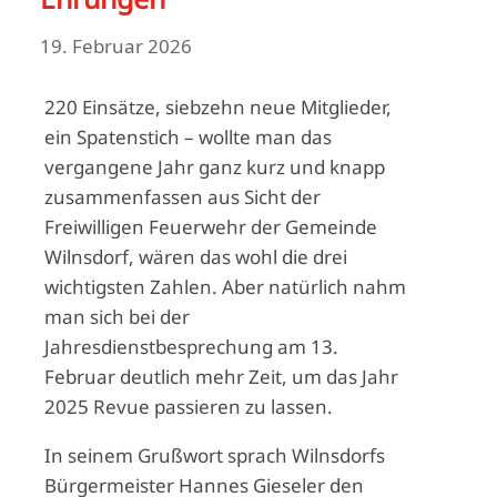
19. Februar 2026
220 Einsätze, siebzehn neue Mitglieder,
ein Spatenstich – wollte man das
vergangene Jahr ganz kurz und knapp
zusammenfassen aus Sicht der
Freiwilligen Feuerwehr der Gemeinde
Wilnsdorf, wären das wohl die drei
wichtigsten Zahlen. Aber natürlich nahm
man sich bei der
Jahresdienstbesprechung am 13.
Februar deutlich mehr Zeit, um das Jahr
2025 Revue passieren zu lassen.
In seinem Grußwort sprach Wilnsdorfs
Bürgermeister Hannes Gieseler den