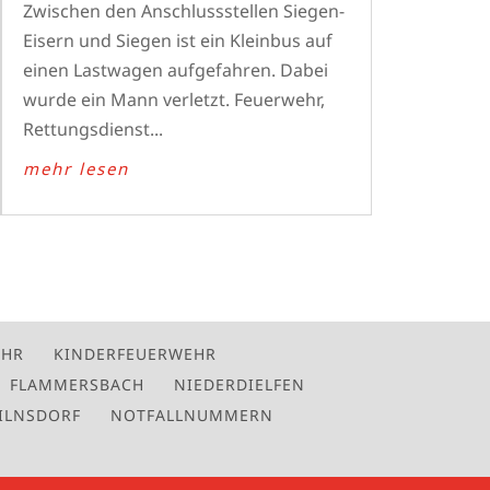
Zwischen den Anschlussstellen Siegen-
Eisern und Siegen ist ein Kleinbus auf
einen Lastwagen aufgefahren. Dabei
wurde ein Mann verletzt. Feuerwehr,
Rettungsdienst...
mehr lesen
EHR
KINDERFEUERWEHR
FLAMMERSBACH
NIEDERDIELFEN
ILNSDORF
NOTFALLNUMMERN