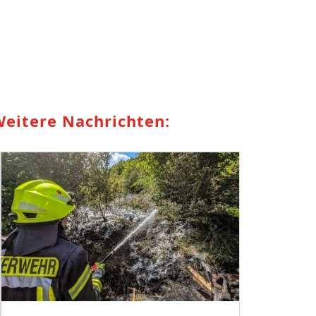
eitere Nachrichten: