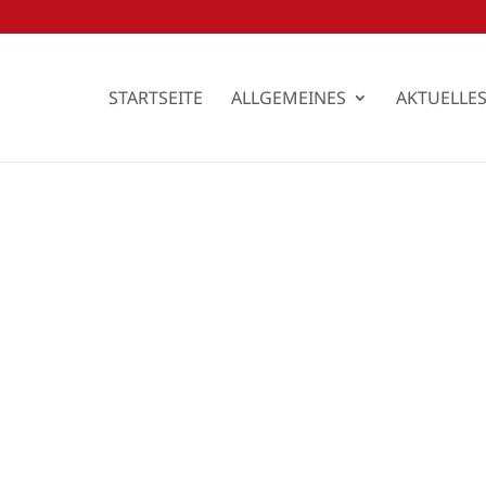
STARTSEITE
ALLGEMEINES
AKTUELLE