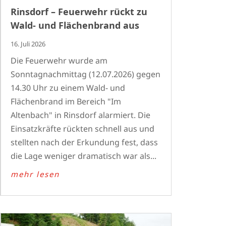
Rinsdorf – Feuerwehr rückt zu
Wald- und Flächenbrand aus
16. Juli 2026
Die Feuerwehr wurde am
Sonntagnachmittag (12.07.2026) gegen
14.30 Uhr zu einem Wald- und
Flächenbrand im Bereich "Im
Altenbach" in Rinsdorf alarmiert. Die
Einsatzkräfte rückten schnell aus und
stellten nach der Erkundung fest, dass
die Lage weniger dramatisch war als...
mehr lesen