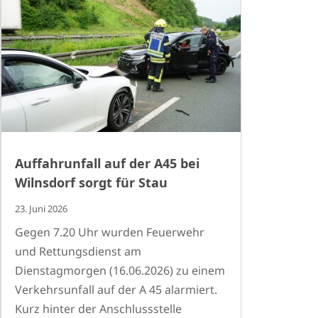
Auffahrunfall auf der A45 bei
Wilnsdorf sorgt für Stau
23. Juni 2026
Gegen 7.20 Uhr wurden Feuerwehr
und Rettungsdienst am
Dienstagmorgen (16.06.2026) zu einem
Verkehrsunfall auf der A 45 alarmiert.
Kurz hinter der Anschlussstelle