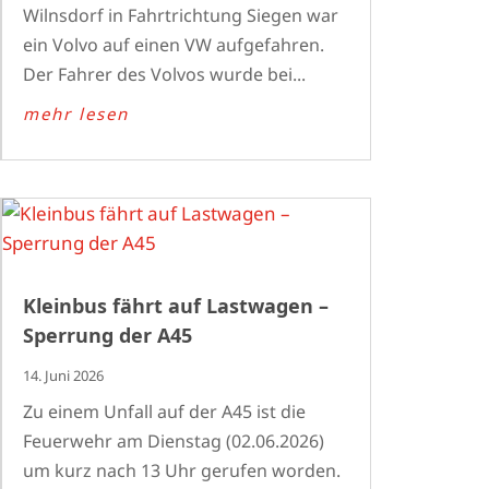
Wilnsdorf in Fahrtrichtung Siegen war
ein Volvo auf einen VW aufgefahren.
Der Fahrer des Volvos wurde bei...
mehr lesen
Kleinbus fährt auf Lastwagen –
Sperrung der A45
14. Juni 2026
Zu einem Unfall auf der A45 ist die
Feuerwehr am Dienstag (02.06.2026)
um kurz nach 13 Uhr gerufen worden.