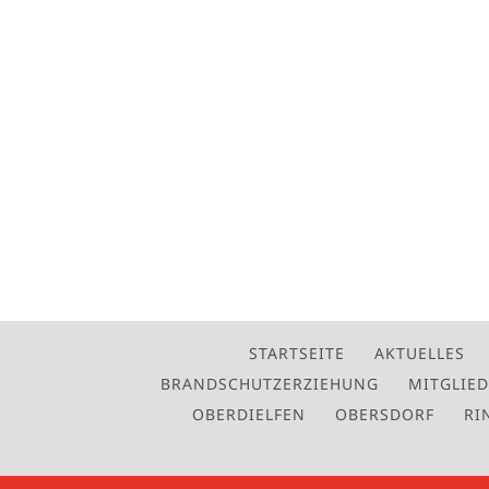
STARTSEITE
AKTUELLES
BRANDSCHUTZERZIEHUNG
MITGLIE
OBERDIELFEN
OBERSDORF
RI