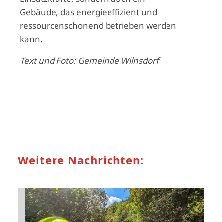
Gebäude, das energieeffizient und
ressourcenschonend betrieben werden
kann.
Text und Foto: Gemeinde Wilnsdorf
Weitere Nachrichten: