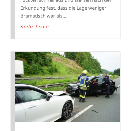
rückten schnell aus und stellten nach der
Erkundung fest, dass die Lage weniger
dramatisch war als...
mehr lesen