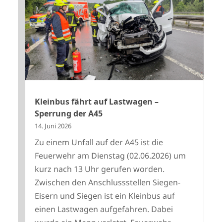
Kleinbus fährt auf Lastwagen –
Sperrung der A45
14. Juni 2026
Zu einem Unfall auf der A45 ist die
Feuerwehr am Dienstag (02.06.2026) um
kurz nach 13 Uhr gerufen worden.
Zwischen den Anschlussstellen Siegen-
Eisern und Siegen ist ein Kleinbus auf
einen Lastwagen aufgefahren. Dabei