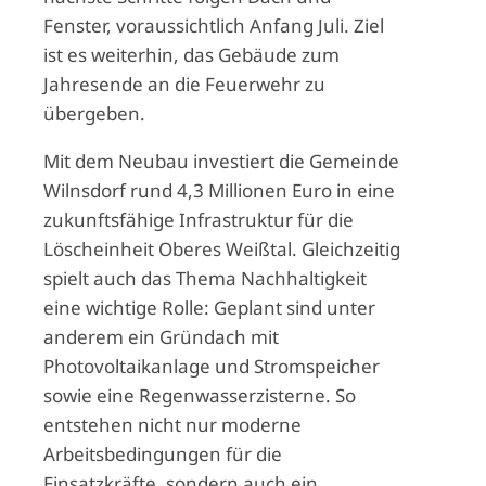
Fenster, voraussichtlich Anfang Juli. Ziel
ist es weiterhin, das Gebäude zum
Jahresende an die Feuerwehr zu
übergeben.
Mit dem Neubau investiert die Gemeinde
Wilnsdorf rund 4,3 Millionen Euro in eine
zukunftsfähige Infrastruktur für die
Löscheinheit Oberes Weißtal. Gleichzeitig
spielt auch das Thema Nachhaltigkeit
eine wichtige Rolle: Geplant sind unter
anderem ein Gründach mit
Photovoltaikanlage und Stromspeicher
sowie eine Regenwasserzisterne. So
entstehen nicht nur moderne
Arbeitsbedingungen für die
Einsatzkräfte, sondern auch ein