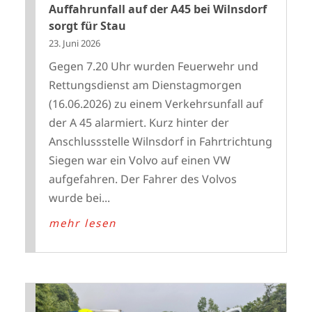
Auffahrunfall auf der A45 bei Wilnsdorf
sorgt für Stau
23. Juni 2026
Gegen 7.20 Uhr wurden Feuerwehr und
Rettungsdienst am Dienstagmorgen
(16.06.2026) zu einem Verkehrsunfall auf
der A 45 alarmiert. Kurz hinter der
Anschlussstelle Wilnsdorf in Fahrtrichtung
Siegen war ein Volvo auf einen VW
aufgefahren. Der Fahrer des Volvos
wurde bei...
mehr lesen