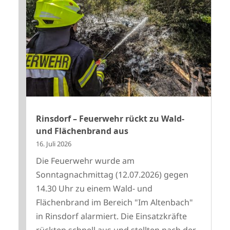
Rinsdorf – Feuerwehr rückt zu Wald-
und Flächenbrand aus
16. Juli 2026
Die Feuerwehr wurde am
Sonntagnachmittag (12.07.2026) gegen
14.30 Uhr zu einem Wald- und
Flächenbrand im Bereich "Im Altenbach"
in Rinsdorf alarmiert. Die Einsatzkräfte