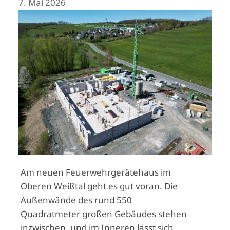
7. Mai 2026
Am neuen Feuerwehrgerätehaus im
Oberen Weißtal geht es gut voran. Die
Außenwände des rund 550
Quadratmeter großen Gebäudes stehen
inzwischen, und im Inneren lässt sich