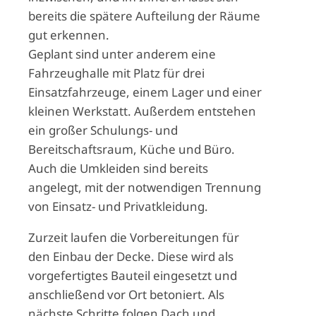
bereits die spätere Aufteilung der Räume
gut erkennen.
Geplant sind unter anderem eine
Fahrzeughalle mit Platz für drei
Einsatzfahrzeuge, einem Lager und einer
kleinen Werkstatt. Außerdem entstehen
ein großer Schulungs- und
Bereitschaftsraum, Küche und Büro.
Auch die Umkleiden sind bereits
angelegt, mit der notwendigen Trennung
von Einsatz- und Privatkleidung.
Zurzeit laufen die Vorbereitungen für
den Einbau der Decke. Diese wird als
vorgefertigtes Bauteil eingesetzt und
anschließend vor Ort betoniert. Als
nächste Schritte folgen Dach und