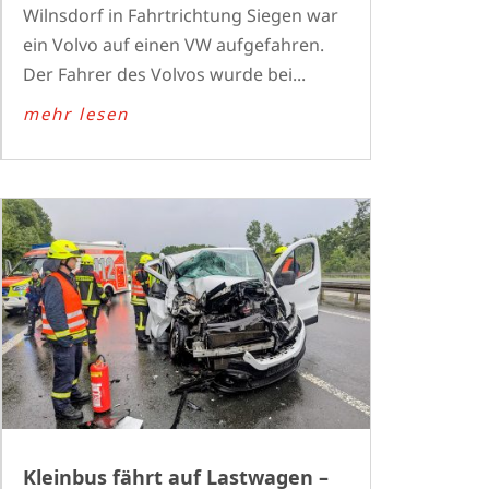
Wilnsdorf in Fahrtrichtung Siegen war
ein Volvo auf einen VW aufgefahren.
Der Fahrer des Volvos wurde bei...
mehr lesen
Kleinbus fährt auf Lastwagen –