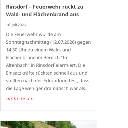
Rinsdorf – Feuerwehr rückt zu
Wald- und Flächenbrand aus
16. Juli 2026
Die Feuerwehr wurde am
Sonntagnachmittag (12.07.2026) gegen
14.30 Uhr zu einem Wald- und
Flächenbrand im Bereich "Im
Altenbach" in Rinsdorf alarmiert. Die
Einsatzkräfte rückten schnell aus und
stellten nach der Erkundung fest, dass
die Lage weniger dramatisch war als...
mehr lesen