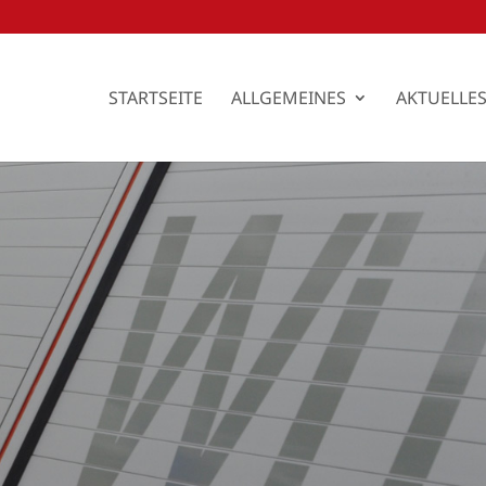
STARTSEITE
ALLGEMEINES
AKTUELLE