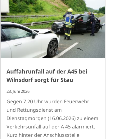
Auffahrunfall auf der A45 bei
Wilnsdorf sorgt für Stau
23. Juni 2026
Gegen 7.20 Uhr wurden Feuerwehr
und Rettungsdienst am
Dienstagmorgen (16.06.2026) zu einem
Verkehrsunfall auf der A 45 alarmiert.
Kurz hinter der Anschlussstelle