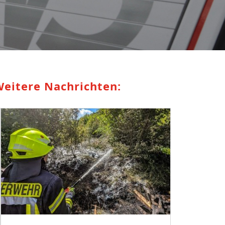
eitere Nachrichten: