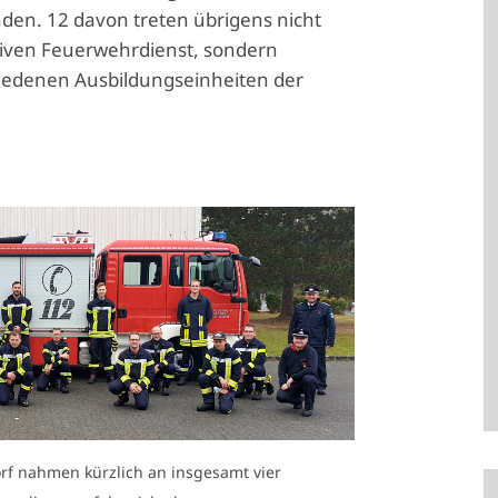
den. 12 davon treten übrigens nicht
tiven Feuerwehrdienst, sondern
iedenen Ausbildungseinheiten der
rf nahmen kürzlich an insgesamt vier