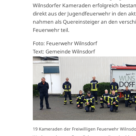
Wilnsdorfer Kameraden erfolgreich bestan
direkt aus der Jugendfeuerwehr in den ak
nahmen als Quereinsteiger an den versch
Feuerwehr teil.
Foto: Feuerwehr Wilnsdorf
Text: Gemeinde Wilnsdorf
19 Kameraden der Freiwilligen Feuerwehr Wilnsdo