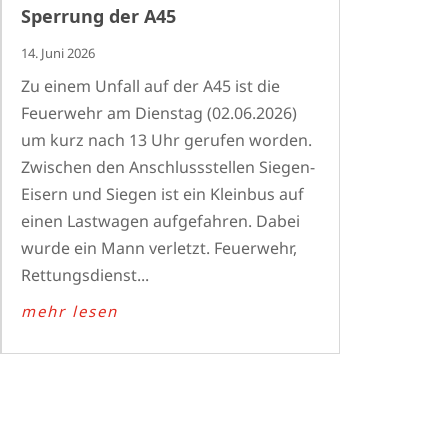
Sperrung der A45
14. Juni 2026
Zu einem Unfall auf der A45 ist die
Feuerwehr am Dienstag (02.06.2026)
um kurz nach 13 Uhr gerufen worden.
Zwischen den Anschlussstellen Siegen-
Eisern und Siegen ist ein Kleinbus auf
einen Lastwagen aufgefahren. Dabei
wurde ein Mann verletzt. Feuerwehr,
Rettungsdienst...
mehr lesen