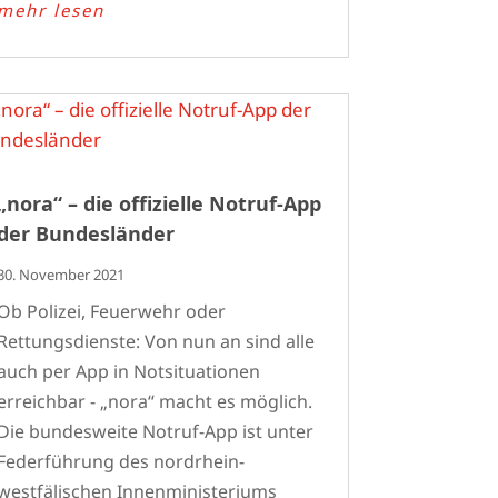
mehr lesen
„nora“ – die offizielle Notruf-App
der Bundesländer
30. November 2021
Ob Polizei, Feuerwehr oder
Rettungsdienste: Von nun an sind alle
auch per App in Notsituationen
erreichbar - „nora“ macht es möglich.
Die bundesweite Notruf-App ist unter
Federführung des nordrhein-
westfälischen Innenministeriums