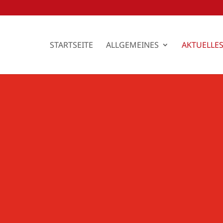
STARTSEITE
ALLGEMEINES
AKTUELLE