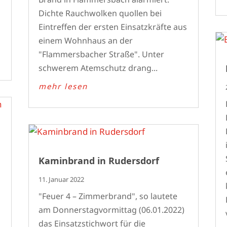
Dichte Rauchwolken quollen bei
e
Eintreffen der ersten Einsatzkräfte aus
einem Wohnhaus an der
"Flammersbacher Straße". Unter
schwerem Atemschutz drang...
mehr lesen
Kaminbrand in Rudersdorf
11. Januar 2022
"Feuer 4 – Zimmerbrand", so lautete
am Donnerstagvormittag (06.01.2022)
das Einsatzstichwort für die