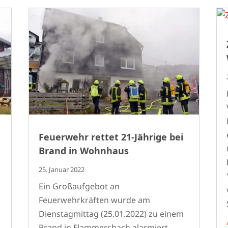
Feuerwehr rettet 21-Jährige bei
Brand in Wohnhaus
25. Januar 2022
Ein Großaufgebot an
Feuerwehrkräften wurde am
Dienstagmittag (25.01.2022) zu einem
Brand in Flammersbach alarmiert.