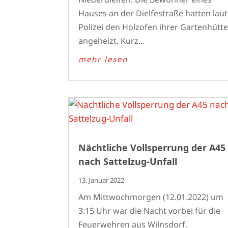
Hauses an der Dielfestraße hatten laut
Polizei den Holzofen ihrer Gartenhütt
angeheizt. Kurz...
mehr lesen
Nächtliche Vollsperrung der A45
nach Sattelzug-Unfall
13. Januar 2022
Am Mittwochmorgen (12.01.2022) um
3:15 Uhr war die Nacht vorbei für die
Feuerwehren aus Wilnsdorf,