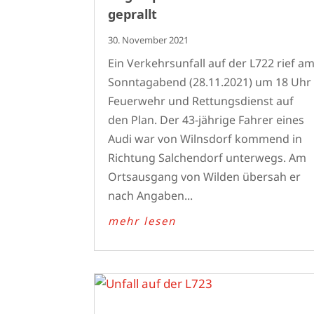
geprallt
30. November 2021
Ein Verkehrsunfall auf der L722 rief a
Sonntagabend (28.11.2021) um 18 Uhr
Feuerwehr und Rettungsdienst auf
den Plan. Der 43-jährige Fahrer eines
Audi war von Wilnsdorf kommend in
Richtung Salchendorf unterwegs. Am
Ortsausgang von Wilden übersah er
nach Angaben...
mehr lesen