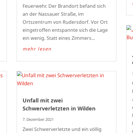
Feuerwehr. Der Brandort befand sich
an der Nassauer Straße, im
Ortszentrum von Rudersdorf. Vor Ort
eingetroffen entspannte sich die Lage
ein wenig. Statt eines Zimmers...
mehr lesen
Unfall mit zwei
Schwerverletzten in Wilden
7. Dezember 2021
Zwei Schwerverletzte und ein völlig