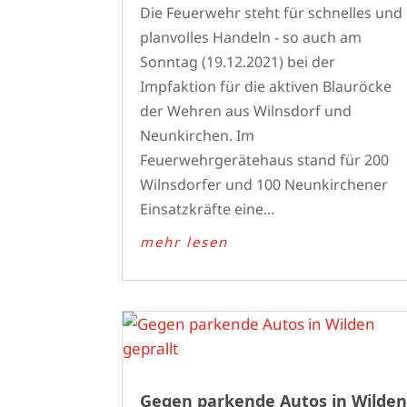
Die Feuerwehr steht für schnelles und
planvolles Handeln - so auch am
Sonntag (19.12.2021) bei der
Impfaktion für die aktiven Blauröcke
der Wehren aus Wilnsdorf und
Neunkirchen. Im
Feuerwehrgerätehaus stand für 200
Wilnsdorfer und 100 Neunkirchener
Einsatzkräfte eine...
mehr lesen
Gegen parkende Autos in Wilde