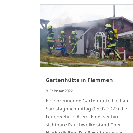
Gartenhütte in Flammen
8. Februar 2022
Eine brennende Gartenhütte hielt am
Samstagnachmittag (05.02.2022) die
Feuerwehr in Atem. Eine weithin
sichtbare Rauchwolke stand über
Niederdielfen. Die Bewohner eines