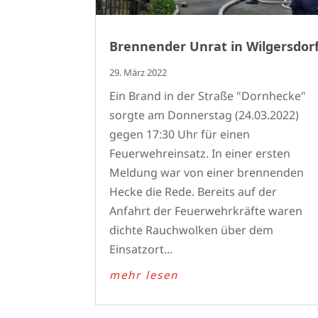
Brennender Unrat in Wilgersdor
29. März 2022
Ein Brand in der Straße "Dornhecke"
sorgte am Donnerstag (24.03.2022)
gegen 17:30 Uhr für einen
Feuerwehreinsatz. In einer ersten
Meldung war von einer brennenden
Hecke die Rede. Bereits auf der
Anfahrt der Feuerwehrkräfte waren
dichte Rauchwolken über dem
Einsatzort...
mehr lesen