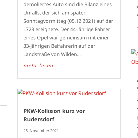
demoliertes Auto sind die Bilanz eines
Unfalls, der sich am späten
Sonntagvormittag (05.12.2021) auf der
L723 ereignete. Der 44-jährige Fahrer
eines Opel war gemeinsam mit einer
33-jährigen Beifahrerin auf der
Landstraße von Wilden...
mehr lesen
PKW-Kollision kurz vor
Rudersdorf
25. November 2021
n