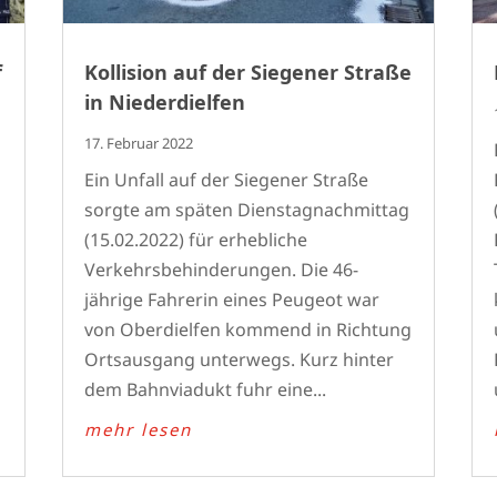
f
Kollision auf der Siegener Straße
in Niederdielfen
17. Februar 2022
Ein Unfall auf der Siegener Straße
sorgte am späten Dienstagnachmittag
(15.02.2022) für erhebliche
Verkehrsbehinderungen. Die 46-
jährige Fahrerin eines Peugeot war
von Oberdielfen kommend in Richtung
Ortsausgang unterwegs. Kurz hinter
dem Bahnviadukt fuhr eine...
mehr lesen