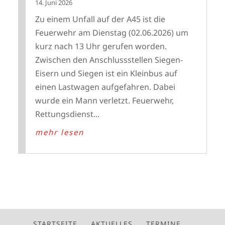
14. Juni 2026
Zu einem Unfall auf der A45 ist die
Feuerwehr am Dienstag (02.06.2026) um
kurz nach 13 Uhr gerufen worden.
Zwischen den Anschlussstellen Siegen-
Eisern und Siegen ist ein Kleinbus auf
einen Lastwagen aufgefahren. Dabei
wurde ein Mann verletzt. Feuerwehr,
Rettungsdienst...
mehr lesen
STARTSEITE
AKTUELLES
TERMINE