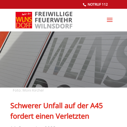
NOTRUF 112
Foto: Moni Kircher
Schwerer Unfall auf der A45
fordert einen Verletzten