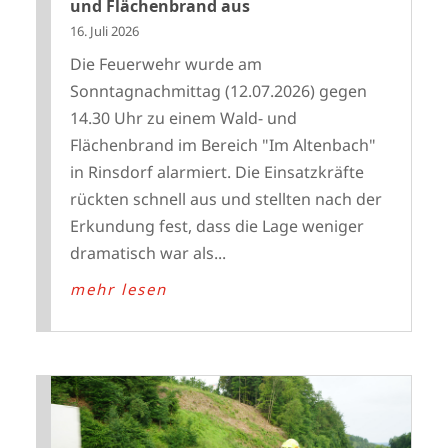
und Flächenbrand aus
16. Juli 2026
Die Feuerwehr wurde am
Sonntagnachmittag (12.07.2026) gegen
14.30 Uhr zu einem Wald- und
Flächenbrand im Bereich "Im Altenbach"
in Rinsdorf alarmiert. Die Einsatzkräfte
rückten schnell aus und stellten nach der
Erkundung fest, dass die Lage weniger
dramatisch war als...
mehr lesen