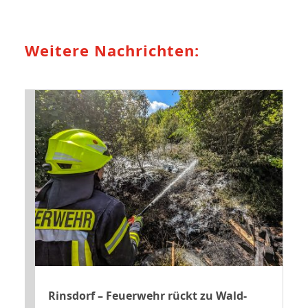
Weitere Nachrichten:
Rinsdorf – Feuerwehr rückt zu Wald-