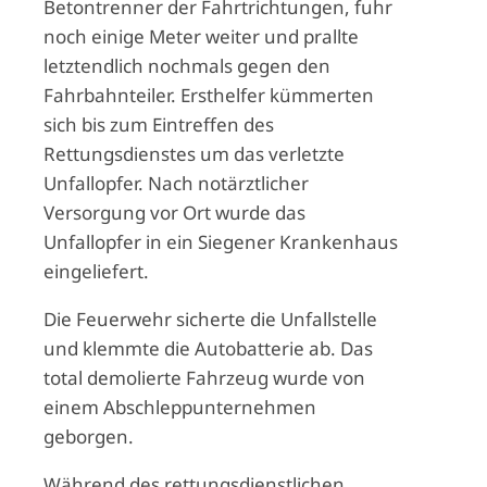
Betontrenner der Fahrtrichtungen, fuhr
noch einige Meter weiter und prallte
letztendlich nochmals gegen den
Fahrbahnteiler. Ersthelfer kümmerten
sich bis zum Eintreffen des
Rettungsdienstes um das verletzte
Unfallopfer.
Nach notärztlicher
Versorgung vor Ort wurde das
Unfallopfer in ein Siegener Krankenhaus
eingeliefert.
Die Feuerwehr sicherte die Unfallstelle
und klemmte die Autobatterie ab. Das
total demolierte Fahrzeug wurde von
einem Abschleppunternehmen
geborgen.
Während des rettungsdienstlichen