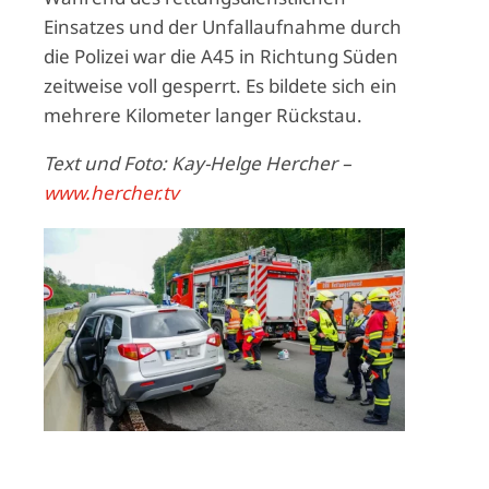
Einsatzes und der Unfallaufnahme durch
die Polizei war die A45 in Richtung Süden
zeitweise voll gesperrt. Es bildete sich ein
mehrere Kilometer langer Rückstau.
Text und Foto: Kay-Helge Hercher –
www.hercher.tv