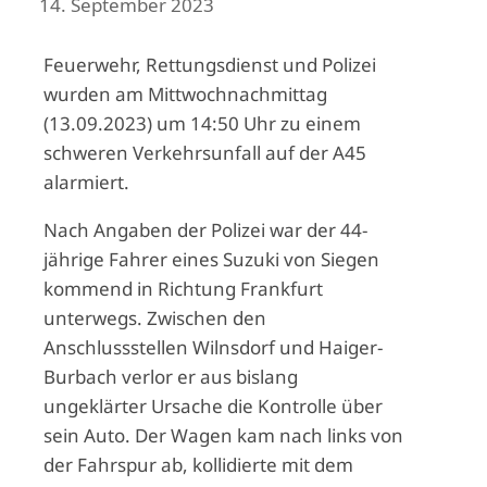
14. September 2023
Feuerwehr, Rettungsdienst und Polizei
wurden am Mittwochnachmittag
(13.09.2023) um 14:50 Uhr zu einem
schweren Verkehrsunfall auf der A45
alarmiert.
Nach Angaben der Polizei war der 44-
jährige Fahrer eines Suzuki von Siegen
kommend in Richtung Frankfurt
unterwegs. Zwischen den
Anschlussstellen Wilnsdorf und Haiger-
Burbach verlor er aus bislang
ungeklärter Ursache die Kontrolle über
sein Auto.
Der Wagen kam nach links von
der Fahrspur ab, kollidierte mit dem