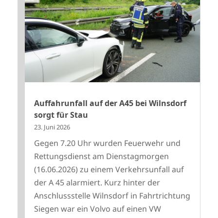
Auffahrunfall auf der A45 bei Wilnsdorf
sorgt für Stau
23. Juni 2026
Gegen 7.20 Uhr wurden Feuerwehr und
Rettungsdienst am Dienstagmorgen
(16.06.2026) zu einem Verkehrsunfall auf
der A 45 alarmiert. Kurz hinter der
Anschlussstelle Wilnsdorf in Fahrtrichtung
Siegen war ein Volvo auf einen VW