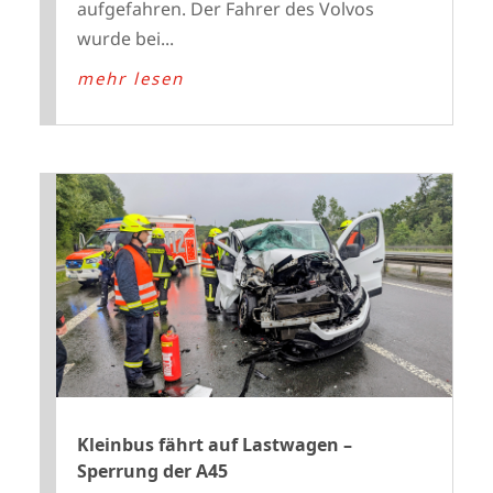
aufgefahren. Der Fahrer des Volvos
wurde bei...
mehr lesen
Kleinbus fährt auf Lastwagen –
Sperrung der A45