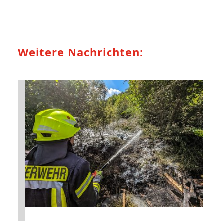
Weitere Nachrichten: