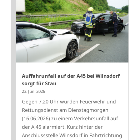
Auffahrunfall auf der A45 bei Wilnsdorf
sorgt für Stau
23. Juni 2026
Gegen 7.20 Uhr wurden Feuerwehr und
Rettungsdienst am Dienstagmorgen
(16.06.2026) zu einem Verkehrsunfall auf
der A 45 alarmiert. Kurz hinter der
Anschlussstelle Wilnsdorf in Fahrtrichtung