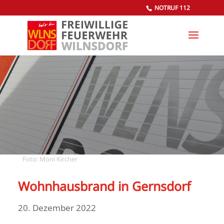
NOTRUF 112
Foto: Moni Kircher
Wohnhausbrand in Gernsdorf
20. Dezember 2022