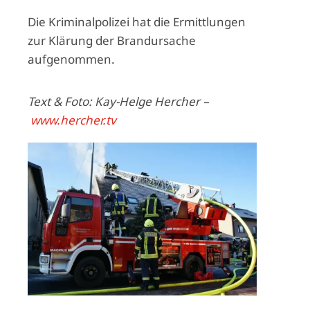
Die Kriminalpolizei hat die Ermittlungen
zur Klärung der Brandursache
aufgenommen.
Text & Foto: Kay-Helge Hercher –
www.hercher.tv