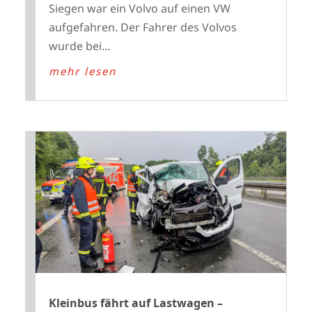
Siegen war ein Volvo auf einen VW
aufgefahren. Der Fahrer des Volvos
wurde bei...
mehr lesen
Kleinbus fährt auf Lastwagen –