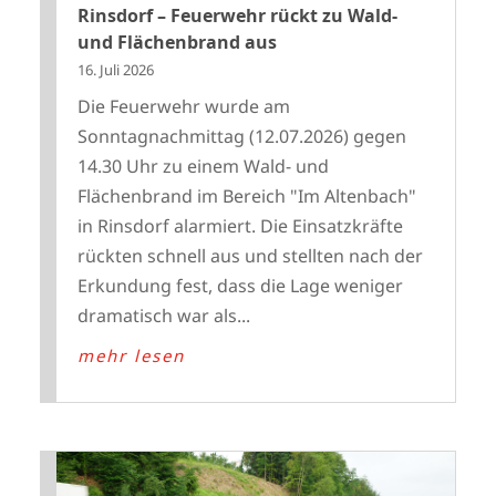
Rinsdorf – Feuerwehr rückt zu Wald-
und Flächenbrand aus
16. Juli 2026
Die Feuerwehr wurde am
Sonntagnachmittag (12.07.2026) gegen
14.30 Uhr zu einem Wald- und
Flächenbrand im Bereich "Im Altenbach"
in Rinsdorf alarmiert. Die Einsatzkräfte
rückten schnell aus und stellten nach der
Erkundung fest, dass die Lage weniger
dramatisch war als...
mehr lesen