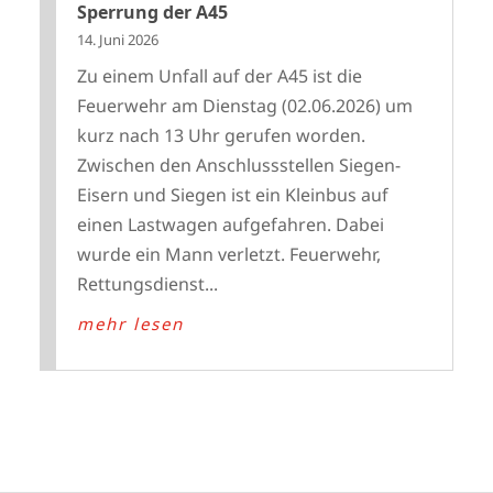
Sperrung der A45
14. Juni 2026
Zu einem Unfall auf der A45 ist die
Feuerwehr am Dienstag (02.06.2026) um
kurz nach 13 Uhr gerufen worden.
Zwischen den Anschlussstellen Siegen-
Eisern und Siegen ist ein Kleinbus auf
einen Lastwagen aufgefahren. Dabei
wurde ein Mann verletzt. Feuerwehr,
Rettungsdienst...
mehr lesen