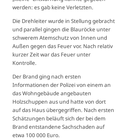
werden: es gab keine Verletzten.
Die Drehleiter wurde in Stellung gebracht
und parallel gingen die Blauröcke unter
schwerem Atemschutz von Innen und
Außen gegen das Feuer vor. Nach relativ
kurzer Zeit war das Feuer unter
Kontrolle.
Der Brand ging nach ersten
Informationen der Polizei von einem an
das Wohngebäude angebauten
Holzschuppen aus und hatte von dort
auf das Haus übergegriffen. Nach ersten
Schätzungen beläuft sich der bei dem
Brand entstandene Sachschaden auf
etwa 100 000 Euro.